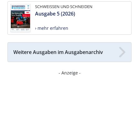
SCHWEISSEN UND SCHNEIDEN
Ausgabe 5 (2026)
› mehr erfahren
Weitere Ausgaben im Ausgabenarchiv
- Anzeige -