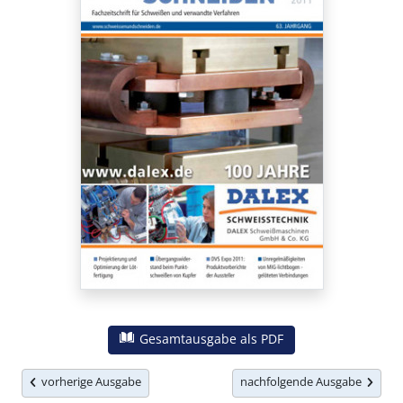
Gesamtausgabe als PDF
vorherige Ausgabe
nachfolgende Ausgabe