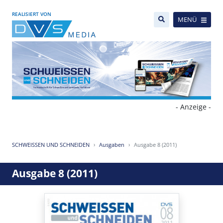
REALISIERT VON
MENÜ
- Anzeige -
SCHWEISSEN UND SCHNEIDEN
Ausgaben
Ausgabe 8 (2011)
Ausgabe 8 (2011)