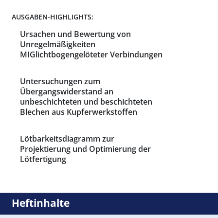
AUSGABEN-HIGHLIGHTS:
Ursachen und Bewertung von
Unregelmäßigkeiten
MIGlichtbogengelöteter Verbindungen
Untersuchungen zum
Übergangswiderstand an
unbeschichteten und beschichteten
Blechen aus Kupferwerkstoffen
Lötbarkeitsdiagramm zur
Projektierung und Optimierung der
Lötfertigung
Heftinhalte