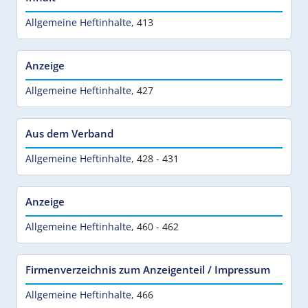
Allgemeine Heftinhalte
,
413
Anzeige
Allgemeine Heftinhalte
,
427
Aus dem Verband
Allgemeine Heftinhalte
,
428 - 431
Anzeige
Allgemeine Heftinhalte
,
460 - 462
Firmenverzeichnis zum Anzeigenteil / Impressum
Allgemeine Heftinhalte
,
466