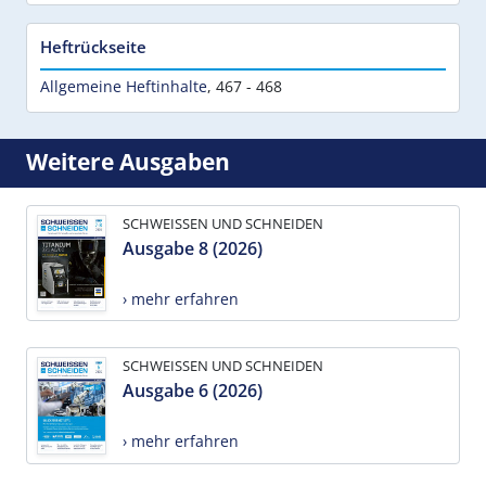
Heftrückseite
Allgemeine Heftinhalte
,
467 - 468
Weitere Ausgaben
SCHWEISSEN UND SCHNEIDEN
Ausgabe 8 (2026)
› mehr erfahren
SCHWEISSEN UND SCHNEIDEN
Ausgabe 6 (2026)
› mehr erfahren