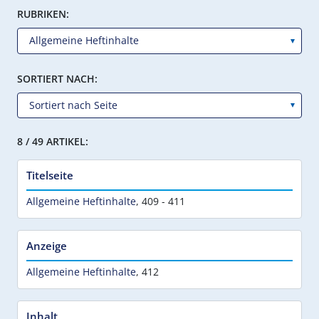
RUBRIKEN:
SORTIERT NACH:
8 / 49 ARTIKEL:
Titelseite
Allgemeine Heftinhalte
,
409 - 411
Anzeige
Allgemeine Heftinhalte
,
412
Inhalt