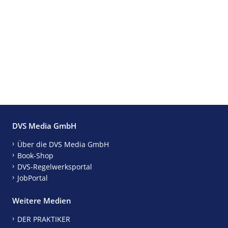
DVS Media GmbH
Über die DVS Media GmbH
Book-Shop
DVS-Regelwerksportal
JobPortal
Weitere Medien
DER PRAKTIKER