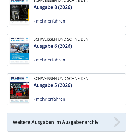
SCHWEISSEN UND SCHNEIDEN
Ausgabe 8 (2026)
› mehr erfahren
SCHWEISSEN UND SCHNEIDEN
Ausgabe 6 (2026)
› mehr erfahren
SCHWEISSEN UND SCHNEIDEN
Ausgabe 5 (2026)
› mehr erfahren
Weitere Ausgaben im Ausgabenarchiv