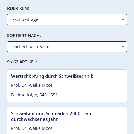
RUBRIKEN:
SORTIERT NACH:
9 / 62 ARTIKEL:
Wertschöpfung durch Schweißtechnik
Prof. Dr. Waike Moos
Fachbeiträge
,
548 - 551
Schweißen und Schneiden 2000 - ein
durchwachsenes Jahr
Prof. Dr. Waike Moos