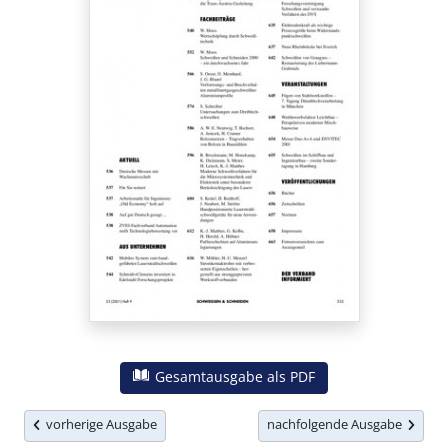
Gesamtausgabe als PDF
vorherige Ausgabe
nachfolgende Ausgabe