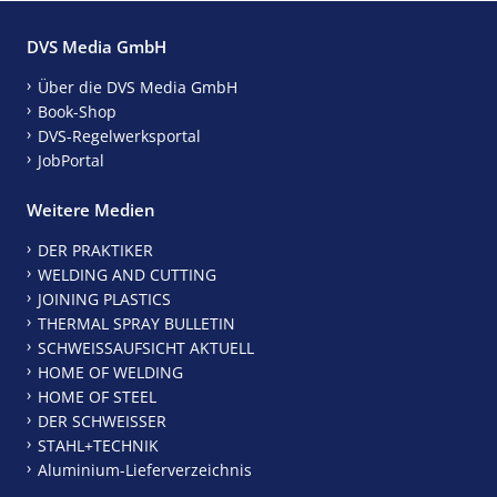
DVS Media GmbH
Über die DVS Media GmbH
Book-Shop
DVS-Regelwerksportal
JobPortal
Weitere Medien
DER PRAKTIKER
WELDING AND CUTTING
JOINING PLASTICS
THERMAL SPRAY BULLETIN
SCHWEISSAUFSICHT AKTUELL
HOME OF WELDING
HOME OF STEEL
DER SCHWEISSER
STAHL+TECHNIK
Aluminium-Lieferverzeichnis