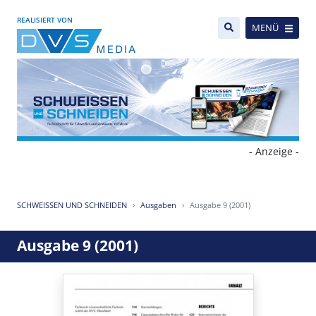
REALISIERT VON
MENÜ
- Anzeige -
SCHWEISSEN UND SCHNEIDEN
Ausgaben
Ausgabe 9 (2001)
Ausgabe 9 (2001)