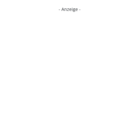
- Anzeige -