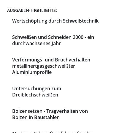
AUSGABEN-HIGHLIGHTS:
Wertschöpfung durch Schweißtechnik
Schweißen und Schneiden 2000 - ein
durchwachsenes Jahr
Verformungs- und Bruchverhalten
metallinertgasgeschweißter
Aluminiumprofile
Untersuchungen zum
Dreiblechschweißen
Bolzensetzen - Tragverhalten von
Bolzen in Baustählen