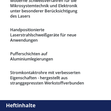
Moderne Schweißverfahren für die
Mikrosystemtechnik und Elektronik
unter besonderer Berücksichtigung
des Lasers
Handpositionierte
Laserstrahlschweißgeräte für neue
Anwendungen
Pufferschichten auf
Aluminiumlegierungen
Stromkontaktrohre mit verbesserten
Eigenschaften - hergestellt aus
stranggepressten Werkstoffverbunden
Heftinhalte