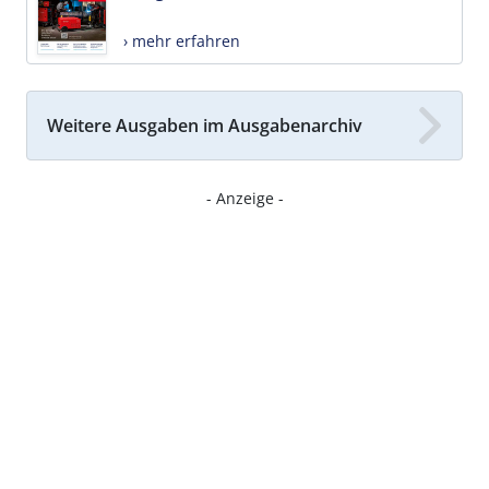
› mehr erfahren
Weitere Ausgaben im Ausgabenarchiv
- Anzeige -