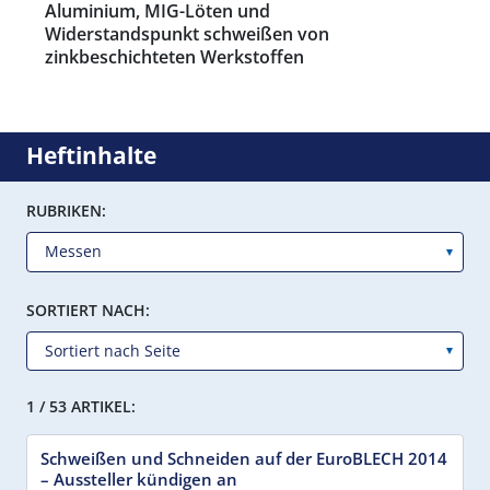
Aluminium, MIG-Löten und
Widerstandspunkt schweißen von
zinkbeschichteten Werkstoffen
Heftinhalte
RUBRIKEN:
SORTIERT NACH:
1 / 53 ARTIKEL:
Schweißen und Schneiden auf der EuroBLECH 2014
– Aussteller kündigen an