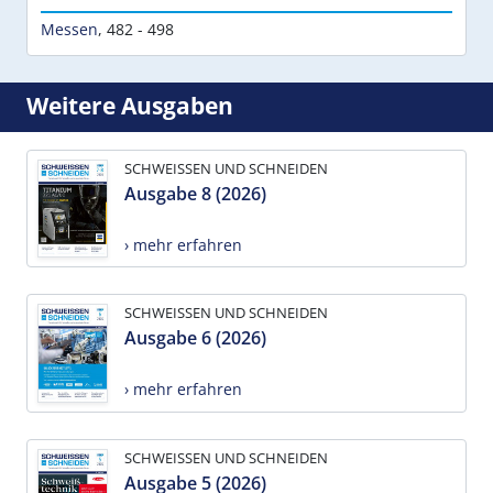
Messen
,
482 - 498
Weitere Ausgaben
SCHWEISSEN UND SCHNEIDEN
Ausgabe 8 (2026)
› mehr erfahren
SCHWEISSEN UND SCHNEIDEN
Ausgabe 6 (2026)
› mehr erfahren
SCHWEISSEN UND SCHNEIDEN
Ausgabe 5 (2026)