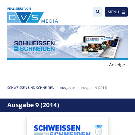
REALISIERT VON
MENÜ
- Anzeige -
SCHWEISSEN UND SCHNEIDEN
Ausgaben
Ausgabe 9 (2014)
Ausgabe 9 (2014)