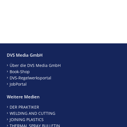
DVS Media GmbH
Über die DVS Media GmbH
Book-Shop
DVS-Regelwerksportal
JobPortal
Weitere Medien
DER PRAKTIKER
WELDING AND CUTTING
JOINING PLASTICS
THERMAL SPRAY BULLETIN