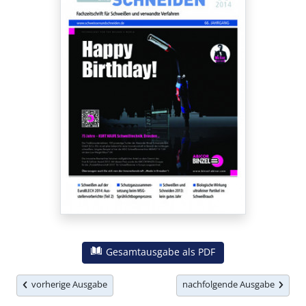
Gesamtausgabe als PDF
vorherige Ausgabe
nachfolgende Ausgabe