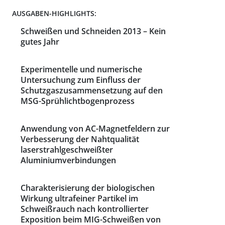
AUSGABEN-HIGHLIGHTS:
Schweißen und Schneiden 2013 – Kein
gutes Jahr
Experimentelle und numerische
Untersuchung zum Einfluss der
Schutzgaszusammensetzung auf den
MSG-Sprühlichtbogenprozess
Anwendung von AC-Magnetfeldern zur
Verbesserung der Nahtqualität
laserstrahlgeschweißter
Aluminiumverbindungen
Charakterisierung der biologischen
Wirkung ultrafeiner Partikel im
Schweißrauch nach kontrollierter
Exposition beim MIG-Schweißen von