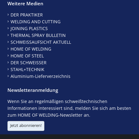
Weitere Medien
DER PRAKTIKER
WELDING AND CUTTING
JOINING PLASTICS
THERMAL SPRAY BULLETIN
SCHWEISSAUFSICHT AKTUELL
HOME OF WELDING
HOME OF STEEL
DER SCHWEISSER
STAHL+TECHNIK
Aluminium-Lieferverzeichnis
Newsletteranmeldung
Wenn Sie an regelmäßigen schweißtechnischen
Informationen interessiert sind, melden Sie sich am besten
zum HOME OF WELDING-Newsletter an.
Jetzt abonnieren!