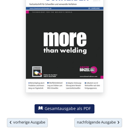
Gesamtausgabe als PDF
vorherige Ausgabe
nachfolgende Ausgabe