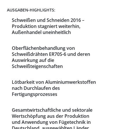
AUSGABEN-HIGHLIGHTS:
Schweißen und Schneiden 2016 –
Produktion stagniert weiterhin,
Außenhandel uneinheitlich
Oberflächenbehandlung von
Schweißdrähten ER70S-6 und deren
Auswirkung auf die
Schweißteigenschaften
Lötbarkeit von Aluminiumwerkstoffen
nach Durchlaufen des
Fertigungsprozesses
Gesamtwirtschaftliche und sektorale
Wertschöpfung aus der Produktion
und Anwendung von Fügetechnik in
Deutschland, ausgewählten Länder