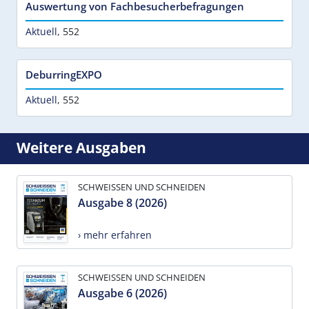
Auswertung von Fachbesucherbefragungen
Aktuell
,
552
DeburringEXPO
Aktuell
,
552
Weitere Ausgaben
SCHWEISSEN UND SCHNEIDEN
Ausgabe 8 (2026)
› mehr erfahren
SCHWEISSEN UND SCHNEIDEN
Ausgabe 6 (2026)