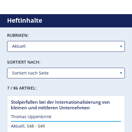
Heftinhalte
RUBRIKEN:
SORTIERT NACH:
7 / 86 ARTIKEL:
Stolperfallen bei der Internationalisierung von
kleinen und mittleren Unternehmen
Thomas Uppenbrink
Aktuell
,
548 - 549