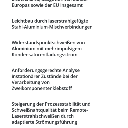
Europas sowie der EU insgesamt
Leichtbau durch laserstrahlgefügte
Stahl-Aluminium-Mischverbindungen
Widerstandspunktschweißen von
Aluminium mit mehrimpulsigem
Kondensatorentladungsstrom
Anforderungsgerechte Analyse
instationärer Zustände bei der
Verarbeitung von
Zweikomponentenklebstoff
Steigerung der Prozessstabilität und
Schweißnahtqualität beim Remote-
Laserstrahlschweißen durch
adaptierte Strömungsführung