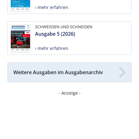
› mehr erfahren
SCHWEISSEN UND SCHNEIDEN
Ausgabe 5 (2026)
› mehr erfahren
Weitere Ausgaben im Ausgabenarchiv
- Anzeige -