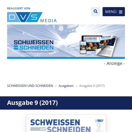
REALISIERT VON
MENÜ
- Anzeige -
SCHWEISSEN UND SCHNEIDEN
Ausgaben
Ausgabe 9 (2017)
Ausgabe 9 (2017)