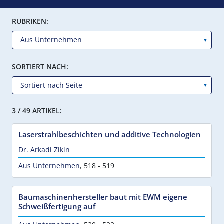
RUBRIKEN:
SORTIERT NACH:
3 / 49 ARTIKEL:
Laserstrahlbeschichten und additive Technologien
Dr. Arkadi Zikin
Aus Unternehmen
,
518 - 519
Baumaschinenhersteller baut mit EWM eigene
Schweißfertigung auf