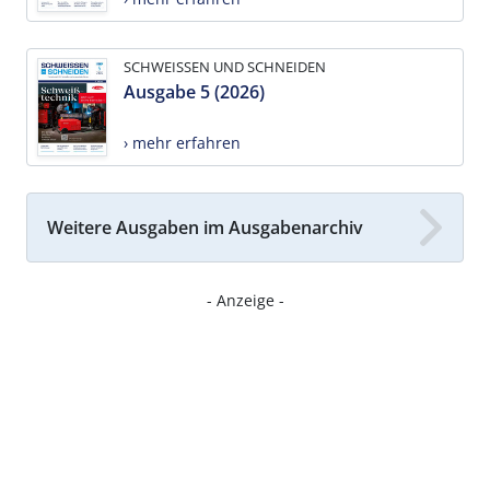
SCHWEISSEN UND SCHNEIDEN
Ausgabe 5 (2026)
› mehr erfahren
Weitere Ausgaben im Ausgabenarchiv
- Anzeige -