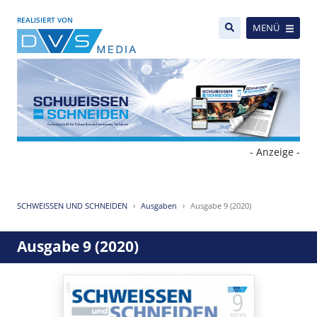
REALISIERT VON
MENÜ
- Anzeige -
SCHWEISSEN UND SCHNEIDEN
Ausgaben
Ausgabe 9 (2020)
Ausgabe 9 (2020)