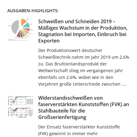
AUSGABEN-HIGHLIGHTS:
Schweißen und Schneiden 2019 –
Mäßiges Wachstum in der Produktion,
Stagnation bei Importen, Einbruch bei
Exporten
Der Produktionswert deutscher
Schweißtechnik nahm im Jahr 2019 um 2,6%
zu. Das Bruttoinlandsprodukt der
Weltwirtschaft stieg im vergangenen Jahr
ebenfalls um 2,6%, wobei wie in den
Vorjahren große Unterschiede zwischen ....
Widerstandsschweißen von
faserverstärkten Kunststoffen (FVK) an
Stahlbauteile für die
Großserienfertigung
Der Einsatz faserverstärkter Kunststoffe
(FVK) gewinnt in immer mehr