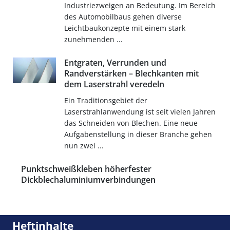
Industriezweigen an Bedeutung. Im Bereich
des Automobilbaus gehen diverse
Leichtbaukonzepte mit einem stark
zunehmenden ...
Entgraten, Verrunden und
Randverstärken – Blechkanten mit
dem Laserstrahl veredeln
Ein Traditionsgebiet der
Laserstrahlanwendung ist seit vielen Jahren
das Schneiden von Blechen. Eine neue
Aufgabenstellung in dieser Branche gehen
nun zwei ...
Punktschweißkleben höherfester
Dickblechaluminiumverbindungen
Heftinhalte