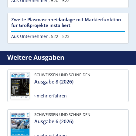
Aus Unternehmen
,
520 - 522
Zweite Plasmaschneidanlage mit Markierfunktion
für Großprojekte installiert
Aus Unternehmen
,
522 - 523
Weitere Ausgaben
SCHWEISSEN UND SCHNEIDEN
Ausgabe 8 (2026)
› mehr erfahren
SCHWEISSEN UND SCHNEIDEN
Ausgabe 6 (2026)
› mehr erfahren