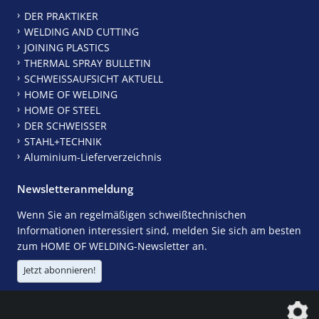
DER PRAKTIKER
WELDING AND CUTTING
JOINING PLASTICS
THERMAL SPRAY BULLETIN
SCHWEISSAUFSICHT AKTUELL
HOME OF WELDING
HOME OF STEEL
DER SCHWEISSER
STAHL+TECHNIK
Aluminium-Lieferverzeichnis
Newsletteranmeldung
Wenn Sie an regelmäßigen schweißtechnischen
Informationen interessiert sind, melden Sie sich am besten
zum HOME OF WELDING-Newsletter an.
Jetzt abonnieren!