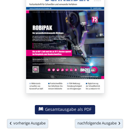
Gesamtausgabe als PDF
vorherige Ausgabe
nachfolgende Ausgabe