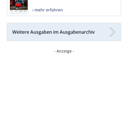
› mehr erfahren
Weitere Ausgaben im Ausgabenarchiv
- Anzeige -