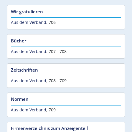
Wir gratulieren
Aus dem Verband
,
706
Bücher
Aus dem Verband
,
707 - 708
Zeitschriften
Aus dem Verband
,
708 - 709
Normen
Aus dem Verband
,
709
Firmenverzeichnis zum Anzeigenteil