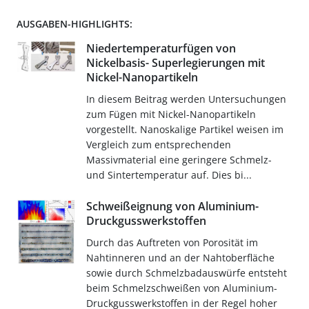
AUSGABEN-HIGHLIGHTS:
Niedertemperaturfügen von
Nickelbasis- Superlegierungen mit
Nickel-Nanopartikeln
In diesem Beitrag werden Untersuchungen
zum Fügen mit Nickel-Nanopartikeln
vorgestellt. Nanoskalige Partikel weisen im
Vergleich zum entsprechenden
Massivmaterial eine geringere Schmelz-
und Sintertemperatur auf. Dies bi...
Schweißeignung von Aluminium-
Druckgusswerkstoffen
Durch das Auftreten von Porosität im
Nahtinneren und an der Nahtoberfläche
sowie durch Schmelzbadauswürfe entsteht
beim Schmelzschweißen von Aluminium-
Druckgusswerkstoffen in der Regel hoher