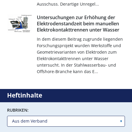
Ausschuss. Derartige Unregel...
Untersuchungen zur Erhöhung der
Elektrodenstandzeit beim manuellen
Elektrokontakttrennen unter Wasser
In dem diesem Beitrag zugrunde liegenden
Forschungsprojekt wurden Werkstoffe und
Geometrievarianten von Elektroden zum
Elektrokontakttrennen unter Wasser
untersucht. In der Stahlwasserbau- und
Offshore-Branche kann das E...
Heftinhalte
RUBRIKEN: