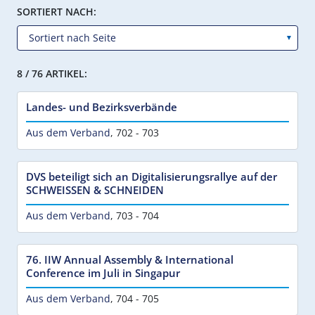
SORTIERT NACH:
8 / 76 ARTIKEL:
Landes- und Bezirksverbände
Aus dem Verband
,
702 - 703
DVS beteiligt sich an Digitalisierungsrallye auf der
SCHWEISSEN & SCHNEIDEN
Aus dem Verband
,
703 - 704
76. IIW Annual Assembly & International
Conference im Juli in Singapur
Aus dem Verband
,
704 - 705