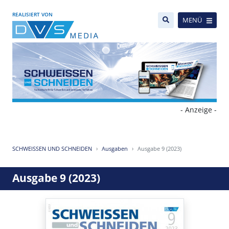
REALISIERT VON
MENÜ
- Anzeige -
SCHWEISSEN UND SCHNEIDEN
Ausgaben
Ausgabe 9 (2023)
Ausgabe 9 (2023)