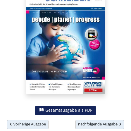
Gesamtausgabe als PDF
vorherige Ausgabe
nachfolgende Ausgabe