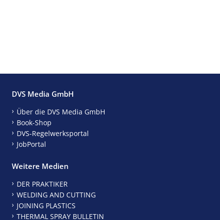
DVS Media GmbH
Über die DVS Media GmbH
Book-Shop
DVS-Regelwerksportal
JobPortal
Weitere Medien
DER PRAKTIKER
WELDING AND CUTTING
JOINING PLASTICS
THERMAL SPRAY BULLETIN