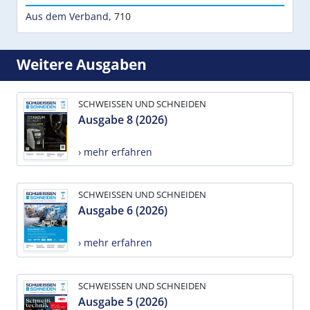
Aus dem Verband
,
710
Weitere Ausgaben
SCHWEISSEN UND SCHNEIDEN
Ausgabe 8 (2026)
› mehr erfahren
SCHWEISSEN UND SCHNEIDEN
Ausgabe 6 (2026)
› mehr erfahren
SCHWEISSEN UND SCHNEIDEN
Ausgabe 5 (2026)