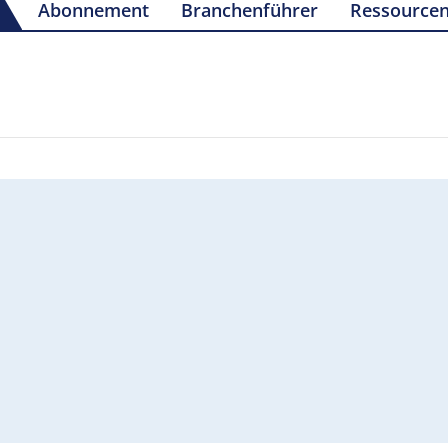
Abonnement
Branchenführer
Ressource