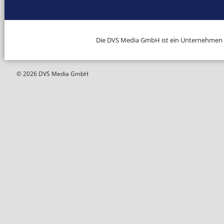
Die DVS Media GmbH ist ein Unternehmen
© 2026 DVS Media GmbH