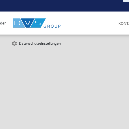
 der
KONT
Datenschutzeinstellungen