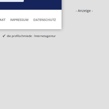
- Anzeige -
AKT
IMPRESSUM
DATENSCHUTZ
die profilschmiede - Internetagentur