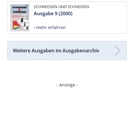
SCHWEISSEN UND SCHNEIDEN
Ausgabe 9 (2000)
› mehr erfahren
Weitere Ausgaben im Ausgabenarchiv
- Anzeige -