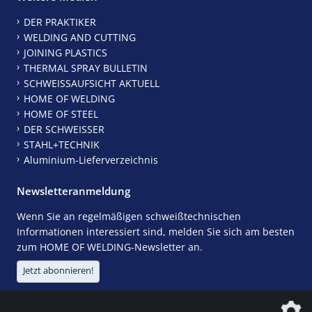
DER PRAKTIKER
WELDING AND CUTTING
JOINING PLASTICS
THERMAL SPRAY BULLETIN
SCHWEISSAUFSICHT AKTUELL
HOME OF WELDING
HOME OF STEEL
DER SCHWEISSER
STAHL+TECHNIK
Aluminium-Lieferverzeichnis
Newsletteranmeldung
Wenn Sie an regelmäßigen schweißtechnischen
Informationen interessiert sind, melden Sie sich am besten
zum HOME OF WELDING-Newsletter an.
Jetzt abonnieren!