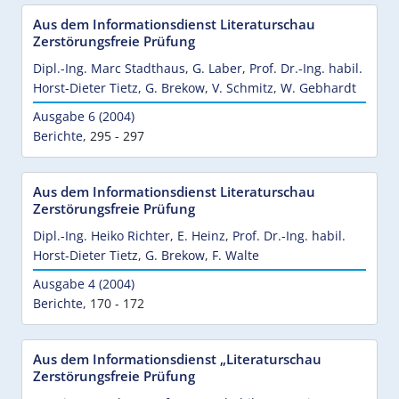
Aus dem Informationsdienst Literaturschau
Zerstörungsfreie Prüfung
Dipl.-Ing. Marc Stadthaus
,
G. Laber
,
Prof. Dr.-Ing. habil.
Horst-Dieter Tietz
,
G. Brekow
,
V. Schmitz
,
W. Gebhardt
Ausgabe 6 (2004)
Berichte
,
295 - 297
Aus dem Informationsdienst Literaturschau
Zerstörungsfreie Prüfung
Dipl.-Ing. Heiko Richter
,
E. Heinz
,
Prof. Dr.-Ing. habil.
Horst-Dieter Tietz
,
G. Brekow
,
F. Walte
Ausgabe 4 (2004)
Berichte
,
170 - 172
Aus dem Informationsdienst „Literaturschau
Zerstörungsfreie Prüfung