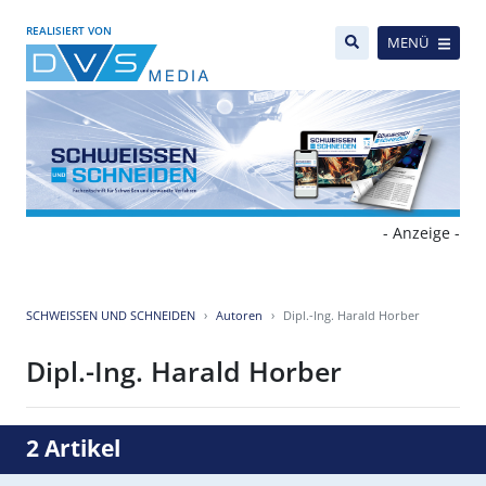
REALISIERT VON
MENÜ
- Anzeige -
SCHWEISSEN UND SCHNEIDEN
Autoren
Dipl.-Ing. Harald Horber
Dipl.-Ing. Harald Horber
2 Artikel