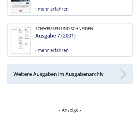
› mehr erfahren
SCHWEISSEN UND SCHNEIDEN
Ausgabe 7 (2001)
› mehr erfahren
Weitere Ausgaben im Ausgabenarchiv
- Anzeige -