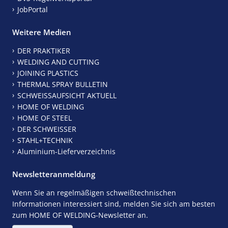
JobPortal
Weitere Medien
DER PRAKTIKER
WELDING AND CUTTING
JOINING PLASTICS
THERMAL SPRAY BULLETIN
SCHWEISSAUFSICHT AKTUELL
HOME OF WELDING
HOME OF STEEL
DER SCHWEISSER
STAHL+TECHNIK
Aluminium-Lieferverzeichnis
Newsletteranmeldung
Wenn Sie an regelmäßigen schweißtechnischen
Informationen interessiert sind, melden Sie sich am besten
zum HOME OF WELDING-Newsletter an.