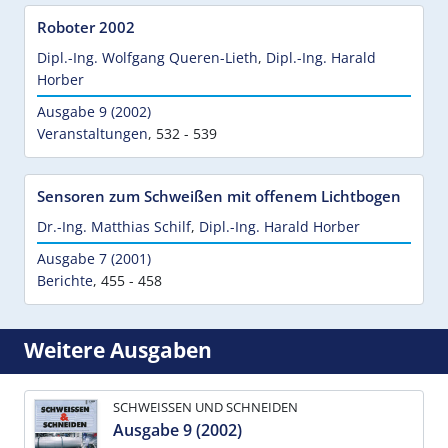
Roboter 2002
Dipl.-Ing. Wolfgang Queren-Lieth
,
Dipl.-Ing. Harald
Horber
Ausgabe 9 (2002)
Veranstaltungen
,
532 - 539
Sensoren zum Schweißen mit offenem Lichtbogen
Dr.-Ing. Matthias Schilf
,
Dipl.-Ing. Harald Horber
Ausgabe 7 (2001)
Berichte
,
455 - 458
Weitere Ausgaben
SCHWEISSEN UND SCHNEIDEN
Ausgabe 9 (2002)