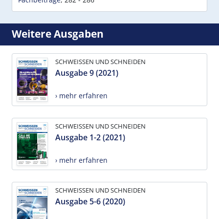
Weitere Ausgaben
SCHWEISSEN UND SCHNEIDEN
Ausgabe 9 (2021)
› mehr erfahren
SCHWEISSEN UND SCHNEIDEN
Ausgabe 1-2 (2021)
› mehr erfahren
SCHWEISSEN UND SCHNEIDEN
Ausgabe 5-6 (2020)