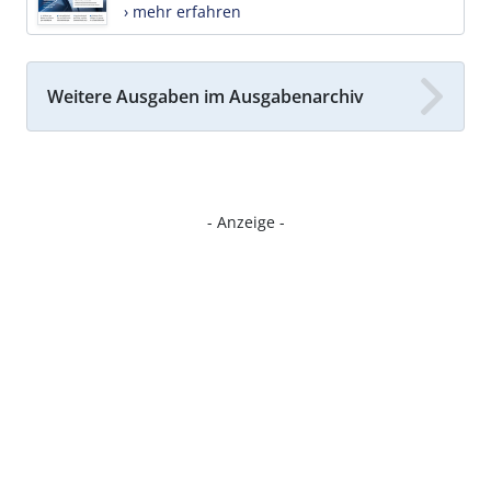
› mehr erfahren
Weitere Ausgaben im Ausgabenarchiv
- Anzeige -