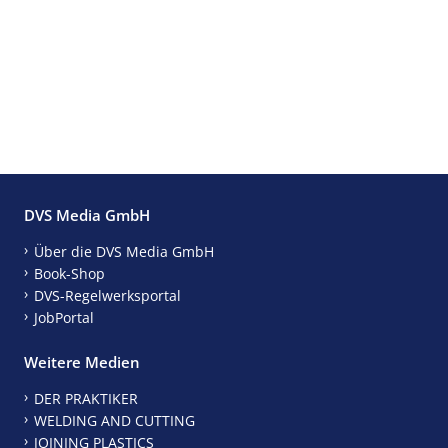
DVS Media GmbH
Über die DVS Media GmbH
Book-Shop
DVS-Regelwerksportal
JobPortal
Weitere Medien
DER PRAKTIKER
WELDING AND CUTTING
JOINING PLASTICS