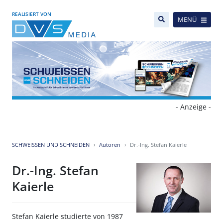
REALISIERT VON
MENÜ
- Anzeige -
SCHWEISSEN UND SCHNEIDEN
Autoren
Dr.-Ing. Stefan Kaierle
Dr.-Ing. Stefan
Kaierle
Stefan Kaierle studierte von 1987