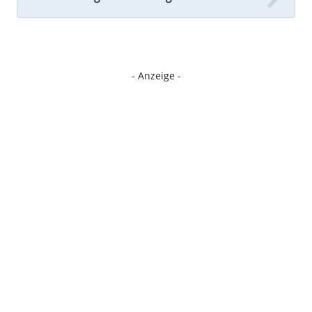
- Anzeige -