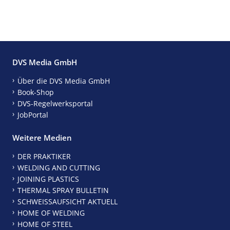
DVS Media GmbH
Über die DVS Media GmbH
Book-Shop
DVS-Regelwerksportal
JobPortal
Weitere Medien
DER PRAKTIKER
WELDING AND CUTTING
JOINING PLASTICS
THERMAL SPRAY BULLETIN
SCHWEISSAUFSICHT AKTUELL
HOME OF WELDING
HOME OF STEEL