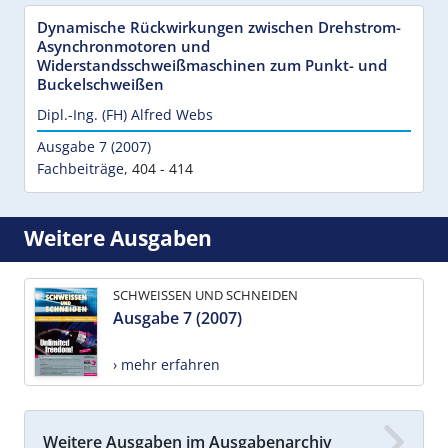
Dynamische Rückwirkungen zwischen Drehstrom-
Asynchronmotoren und
Widerstandsschweißmaschinen zum Punkt- und
Buckelschweißen
Dipl.-Ing. (FH) Alfred Webs
Ausgabe 7 (2007)
Fachbeiträge
,
404 - 414
Weitere Ausgaben
SCHWEISSEN UND SCHNEIDEN
Ausgabe 7 (2007)
› mehr erfahren
Weitere Ausgaben im Ausgabenarchiv