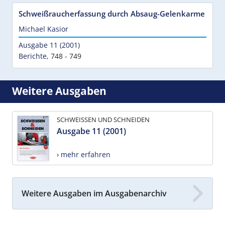
Schweißraucherfassung durch Absaug-Gelenkarme
Michael Kasior
Ausgabe 11 (2001)
Berichte
,
748 - 749
Weitere Ausgaben
SCHWEISSEN UND SCHNEIDEN
Ausgabe 11 (2001)
› mehr erfahren
Weitere Ausgaben im Ausgabenarchiv