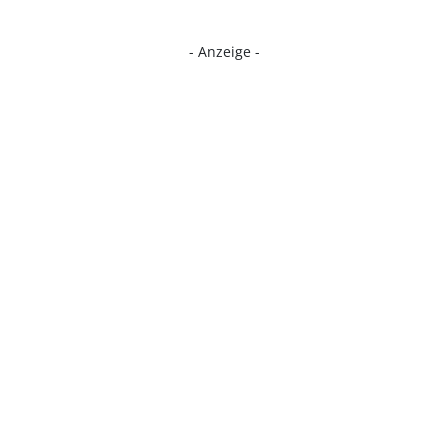
- Anzeige -