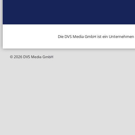
Die DVS Media GmbH ist ein Unternehmen
© 2026 DVS Media GmbH