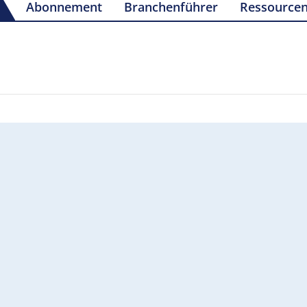
Abonnement
Branchenführer
Ressource