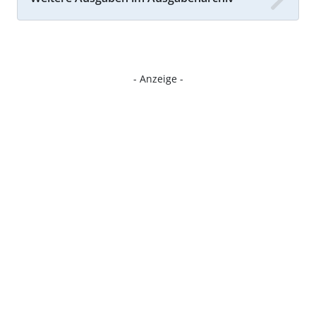
- Anzeige -