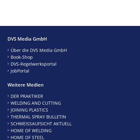
DVS Media GmbH
Über die DVS Media GmbH
Book-Shop
DVS-Regelwerksportal
JobPortal
Weitere Medien
DER PRAKTIKER
WELDING AND CUTTING
JOINING PLASTICS
THERMAL SPRAY BULLETIN
SCHWEISSAUFSICHT AKTUELL
HOME OF WELDING
HOME OF STEEL