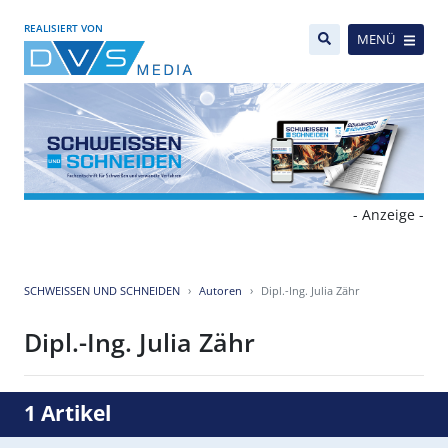
REALISIERT VON
MENÜ
- Anzeige -
SCHWEISSEN UND SCHNEIDEN
Autoren
Dipl.-Ing. Julia Zähr
Dipl.-Ing. Julia Zähr
1 Artikel