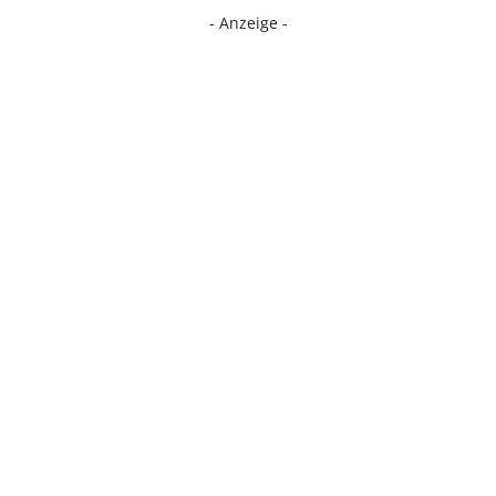
- Anzeige -