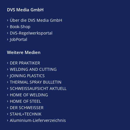
DVS Media GmbH
Über die DVS Media GmbH
Book-Shop
DVS-Regelwerksportal
JobPortal
Weitere Medien
DER PRAKTIKER
WELDING AND CUTTING
JOINING PLASTICS
THERMAL SPRAY BULLETIN
SCHWEISSAUFSICHT AKTUELL
HOME OF WELDING
HOME OF STEEL
DER SCHWEISSER
STAHL+TECHNIK
Aluminium-Lieferverzeichnis