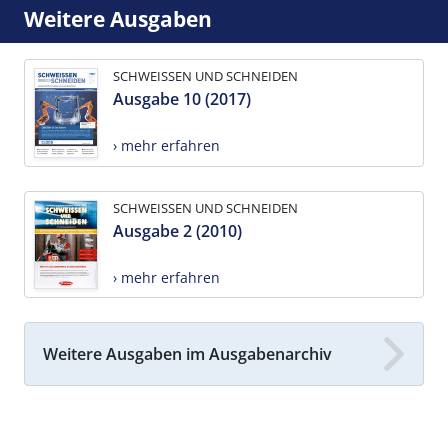
Weitere Ausgaben
SCHWEISSEN UND SCHNEIDEN
Ausgabe 10 (2017)
› mehr erfahren
SCHWEISSEN UND SCHNEIDEN
Ausgabe 2 (2010)
› mehr erfahren
Weitere Ausgaben im Ausgabenarchiv