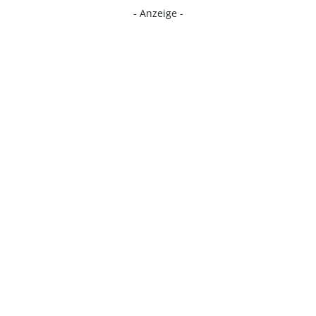
- Anzeige -