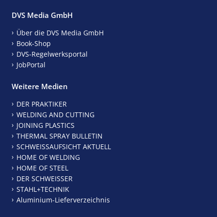
DVS Media GmbH
Über die DVS Media GmbH
Book-Shop
DVS-Regelwerksportal
JobPortal
Weitere Medien
DER PRAKTIKER
WELDING AND CUTTING
JOINING PLASTICS
THERMAL SPRAY BULLETIN
SCHWEISSAUFSICHT AKTUELL
HOME OF WELDING
HOME OF STEEL
DER SCHWEISSER
STAHL+TECHNIK
Aluminium-Lieferverzeichnis