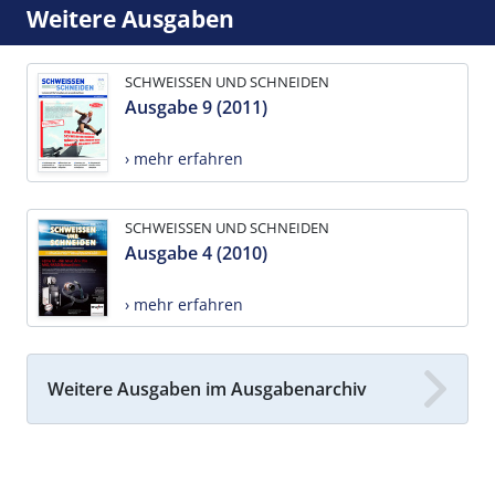
Weitere Ausgaben
SCHWEISSEN UND SCHNEIDEN
Ausgabe 9 (2011)
› mehr erfahren
SCHWEISSEN UND SCHNEIDEN
Ausgabe 4 (2010)
› mehr erfahren
Weitere Ausgaben im Ausgabenarchiv