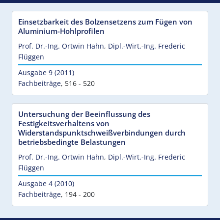
Einsetzbarkeit des Bolzensetzens zum Fügen von
Aluminium-Hohlprofilen
Prof. Dr.-Ing. Ortwin Hahn
,
Dipl.-Wirt.-Ing. Frederic
Flüggen
Ausgabe 9 (2011)
Fachbeiträge
,
516 - 520
Untersuchung der Beeinflussung des
Festigkeitsverhaltens von
Widerstandspunktschweißverbindungen durch
betriebsbedingte Belastungen
Prof. Dr.-Ing. Ortwin Hahn
,
Dipl.-Wirt.-Ing. Frederic
Flüggen
Ausgabe 4 (2010)
Fachbeiträge
,
194 - 200