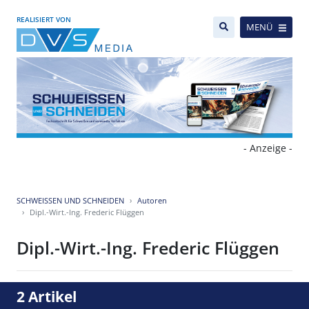
REALISIERT VON
MENÜ
- Anzeige -
SCHWEISSEN UND SCHNEIDEN
Autoren
Dipl.-Wirt.-Ing. Frederic Flüggen
Dipl.-Wirt.-Ing. Frederic Flüggen
2 Artikel