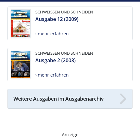
SCHWEISSEN UND SCHNEIDEN
Ausgabe 12 (2009)
› mehr erfahren
SCHWEISSEN UND SCHNEIDEN
Ausgabe 2 (2003)
› mehr erfahren
Weitere Ausgaben im Ausgabenarchiv
- Anzeige -