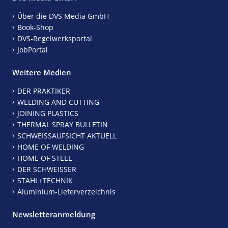
Über die DVS Media GmbH
Book-Shop
DVS-Regelwerksportal
JobPortal
Weitere Medien
DER PRAKTIKER
WELDING AND CUTTING
JOINING PLASTICS
THERMAL SPRAY BULLETIN
SCHWEISSAUFSICHT AKTUELL
HOME OF WELDING
HOME OF STEEL
DER SCHWEISSER
STAHL+TECHNIK
Aluminium-Lieferverzeichnis
Newsletteranmeldung