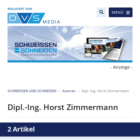
REALISIERT VON
MENÜ
- Anzeige -
SCHWEISSEN UND SCHNEIDEN
Autoren
Dipl.-Ing. Horst Zimmermann
Dipl.-Ing. Horst Zimmermann
2 Artikel