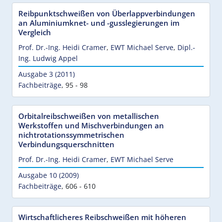
Reibpunktschweißen von Überlappverbindungen
an Aluminiumknet- und -gusslegierungen im
Vergleich
Prof. Dr.-Ing. Heidi Cramer
,
EWT Michael Serve
,
Dipl.-
Ing. Ludwig Appel
Ausgabe 3 (2011)
Fachbeiträge
,
95 - 98
Orbitalreibschweißen von metallischen
Werkstoffen und Mischverbindungen an
nichtrotationssymmetrischen
Verbindungsquerschnitten
Prof. Dr.-Ing. Heidi Cramer
,
EWT Michael Serve
Ausgabe 10 (2009)
Fachbeiträge
,
606 - 610
Wirtschaftlicheres Reibschweißen mit höheren