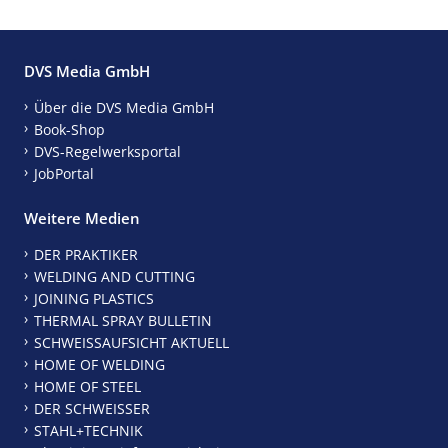
DVS Media GmbH
Über die DVS Media GmbH
Book-Shop
DVS-Regelwerksportal
JobPortal
Weitere Medien
DER PRAKTIKER
WELDING AND CUTTING
JOINING PLASTICS
THERMAL SPRAY BULLETIN
SCHWEISSAUFSICHT AKTUELL
HOME OF WELDING
HOME OF STEEL
DER SCHWEISSER
STAHL+TECHNIK