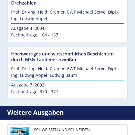
Drehzahlen
Prof. Dr.-Ing. Heidi Cramer
,
EWT Michael Serve
,
Dipl.-
Ing. Ludwig Appel
Ausgabe 4 (2004)
Fachbeiträge
,
164 - 167
Hochwertiges und wirtschaftliches Beschichten
durch MSG-Tandemschweißen
Prof. Dr.-Ing. Heidi Cramer
,
EWT Michael Serve
,
Dipl.-
Ing. Ludwig Appel
,
Ludwig Baum
Ausgabe 7 (2002)
Fachbeiträge
,
370 - 377
Weitere Ausgaben
SCHWEISSEN UND SCHNEIDEN