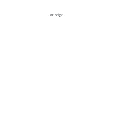
- Anzeige -