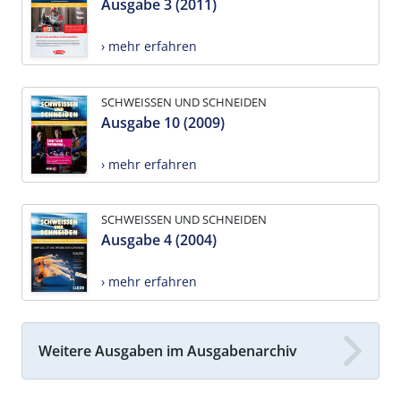
Ausgabe 3 (2011)
› mehr erfahren
SCHWEISSEN UND SCHNEIDEN
Ausgabe 10 (2009)
› mehr erfahren
SCHWEISSEN UND SCHNEIDEN
Ausgabe 4 (2004)
› mehr erfahren
Weitere Ausgaben im Ausgabenarchiv