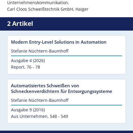
Unternehmenskommunikation,
Carl Cloos Schweißtechnik GmbH, Haiger
2 Artikel
Modern Entry-Level Solutions in Automation
Stefanie Nüchtern-Baumhoff
Ausgabe 4 (2026)
Report
,
76 - 78
Automatisiertes Schweißen von
Schneckenverdichtern für Entsorgungssysteme
Stefanie Nüchtern-Baumhoff
Ausgabe 9 (2016)
Aus Unternehmen
,
548 - 549