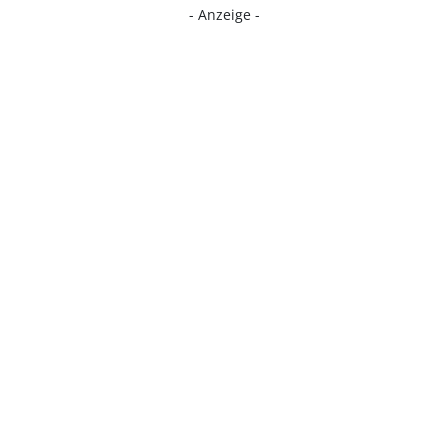
- Anzeige -