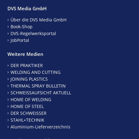
DVS Media GmbH
Über die DVS Media GmbH
Book-Shop
DVS-Regelwerksportal
JobPortal
Weitere Medien
DER PRAKTIKER
WELDING AND CUTTING
JOINING PLASTICS
THERMAL SPRAY BULLETIN
SCHWEISSAUFSICHT AKTUELL
HOME OF WELDING
HOME OF STEEL
DER SCHWEISSER
STAHL+TECHNIK
Aluminium-Lieferverzeichnis