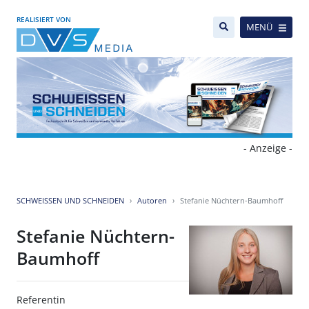
REALISIERT VON
MENÜ
- Anzeige -
SCHWEISSEN UND SCHNEIDEN
Autoren
Stefanie Nüchtern-Baumhoff
Stefanie Nüchtern-
Baumhoff
Referentin