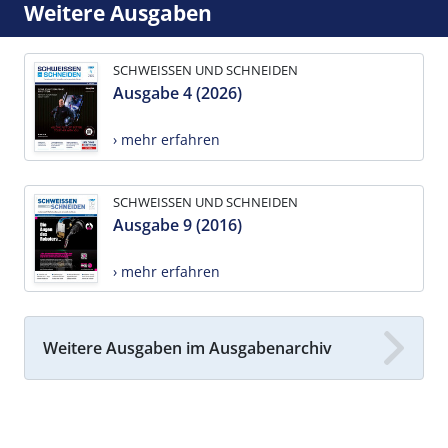
Weitere Ausgaben
SCHWEISSEN UND SCHNEIDEN
Ausgabe 4 (2026)
› mehr erfahren
SCHWEISSEN UND SCHNEIDEN
Ausgabe 9 (2016)
› mehr erfahren
Weitere Ausgaben im Ausgabenarchiv