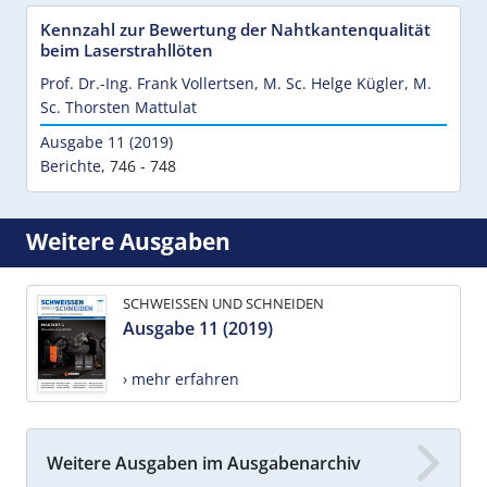
Kennzahl zur Bewertung der Nahtkantenqualität
beim Laserstrahllöten
Prof. Dr.-Ing. Frank Vollertsen
,
M. Sc. Helge Kügler
,
M.
Sc. Thorsten Mattulat
Ausgabe 11 (2019)
Berichte
,
746 - 748
Weitere Ausgaben
SCHWEISSEN UND SCHNEIDEN
Ausgabe 11 (2019)
› mehr erfahren
Weitere Ausgaben im Ausgabenarchiv