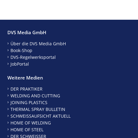
DVS Media GmbH
Über die DVS Media GmbH
Book-Shop
DVS-Regelwerksportal
JobPortal
Weitere Medien
DER PRAKTIKER
WELDING AND CUTTING
JOINING PLASTICS
THERMAL SPRAY BULLETIN
SCHWEISSAUFSICHT AKTUELL
HOME OF WELDING
HOME OF STEEL
DER SCHWEISSER