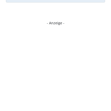
- Anzeige -