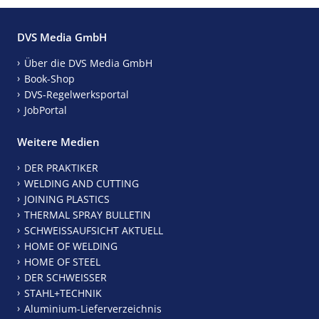
DVS Media GmbH
Über die DVS Media GmbH
Book-Shop
DVS-Regelwerksportal
JobPortal
Weitere Medien
DER PRAKTIKER
WELDING AND CUTTING
JOINING PLASTICS
THERMAL SPRAY BULLETIN
SCHWEISSAUFSICHT AKTUELL
HOME OF WELDING
HOME OF STEEL
DER SCHWEISSER
STAHL+TECHNIK
Aluminium-Lieferverzeichnis