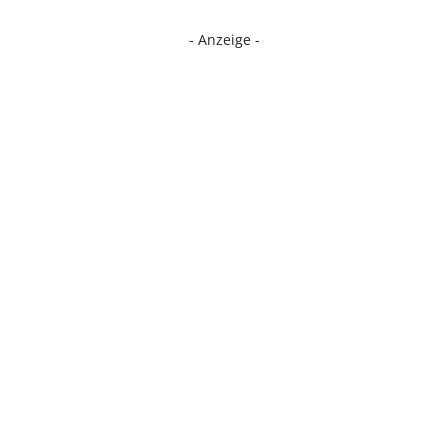
- Anzeige -