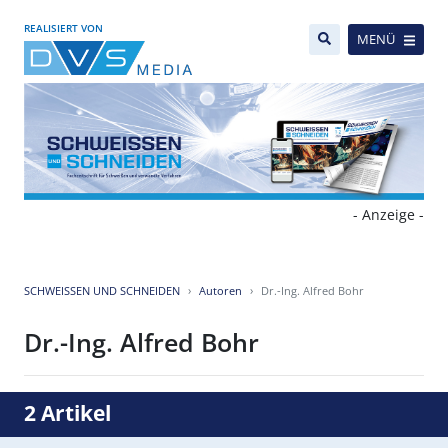
REALISIERT VON
MENÜ
- Anzeige -
SCHWEISSEN UND SCHNEIDEN
Autoren
Dr.-Ing. Alfred Bohr
Dr.-Ing. Alfred Bohr
2 Artikel