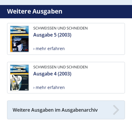
Weitere Ausgaben
SCHWEISSEN UND SCHNEIDEN
Ausgabe 5 (2003)
› mehr erfahren
SCHWEISSEN UND SCHNEIDEN
Ausgabe 4 (2003)
› mehr erfahren
Weitere Ausgaben im Ausgabenarchiv