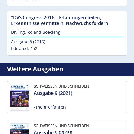
"DVS Congress 2016": Erfahrungen teilen,
Erkenntnisse vermitteln, Nachwuchs fördern
Dr.-Ing. Roland Boecking
Ausgabe 8 (2016)
Editorial
,
452
Weitere Ausgaben
SCHWEISSEN UND SCHNEIDEN
Ausgabe 9 (2021)
› mehr erfahren
SCHWEISSEN UND SCHNEIDEN
Ausgabe 9 (2019)