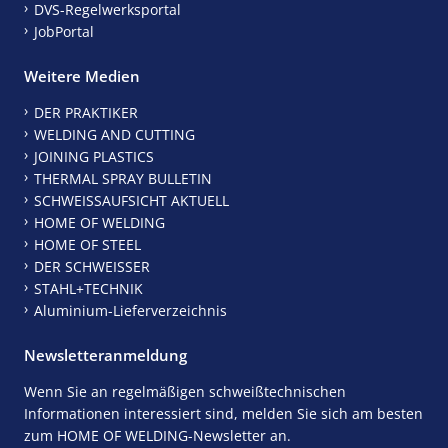
DVS-Regelwerksportal
JobPortal
Weitere Medien
DER PRAKTIKER
WELDING AND CUTTING
JOINING PLASTICS
THERMAL SPRAY BULLETIN
SCHWEISSAUFSICHT AKTUELL
HOME OF WELDING
HOME OF STEEL
DER SCHWEISSER
STAHL+TECHNIK
Aluminium-Lieferverzeichnis
Newsletteranmeldung
Wenn Sie an regelmäßigen schweißtechnischen
Informationen interessiert sind, melden Sie sich am besten
zum HOME OF WELDING-Newsletter an.