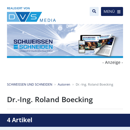
REALISIERT VON
MENÜ
- Anzeige -
SCHWEISSEN UND SCHNEIDEN
Autoren
Dr.-Ing. Roland Boecking
Dr.-Ing. Roland Boecking
4 Artikel