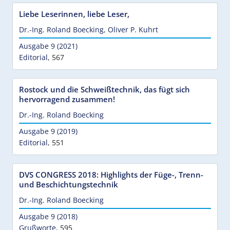
Liebe Leserinnen, liebe Leser,
Dr.-Ing. Roland Boecking
,
Oliver P. Kuhrt
Ausgabe 9 (2021)
Editorial
,
567
Rostock und die Schweißtechnik, das fügt sich
hervorragend zusammen!
Dr.-Ing. Roland Boecking
Ausgabe 9 (2019)
Editorial
,
551
DVS CONGRESS 2018: Highlights der Füge-, Trenn-
und Beschichtungstechnik
Dr.-Ing. Roland Boecking
Ausgabe 9 (2018)
Grußworte
,
595