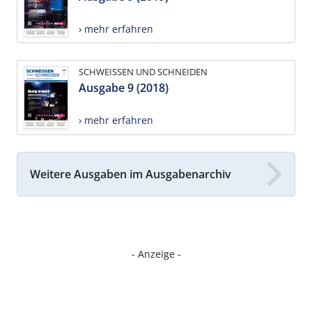
› mehr erfahren
SCHWEISSEN UND SCHNEIDEN
Ausgabe 9 (2018)
› mehr erfahren
Weitere Ausgaben im Ausgabenarchiv
- Anzeige -