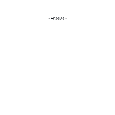
- Anzeige -