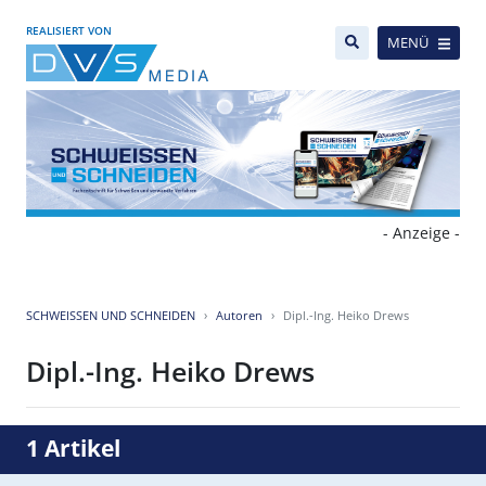
REALISIERT VON
MENÜ
- Anzeige -
SCHWEISSEN UND SCHNEIDEN
Autoren
Dipl.-Ing. Heiko Drews
Dipl.-Ing. Heiko Drews
1 Artikel