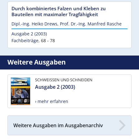
Durch kombiniertes Falzen und Kleben zu
Bauteilen mit maximaler Tragfähigkeit
Dipl.-Ing. Heiko Drews
,
Prof. Dr.-Ing. Manfred Rasche
Ausgabe 2 (2003)
Fachbeiträge
,
68 - 78
Weitere Ausgaben
SCHWEISSEN UND SCHNEIDEN
Ausgabe 2 (2003)
› mehr erfahren
Weitere Ausgaben im Ausgabenarchiv