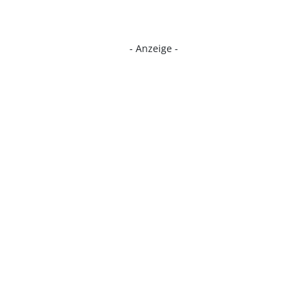
- Anzeige -