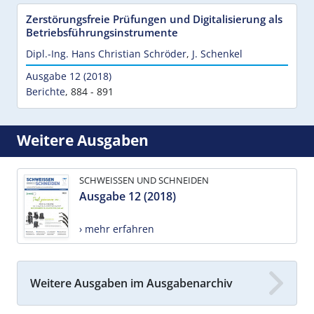
Zerstörungsfreie Prüfungen und Digitalisierung als
Betriebsführungsinstrumente
Dipl.-Ing. Hans Christian Schröder
,
J. Schenkel
Ausgabe 12 (2018)
Berichte
,
884 - 891
Weitere Ausgaben
SCHWEISSEN UND SCHNEIDEN
Ausgabe 12 (2018)
› mehr erfahren
Weitere Ausgaben im Ausgabenarchiv