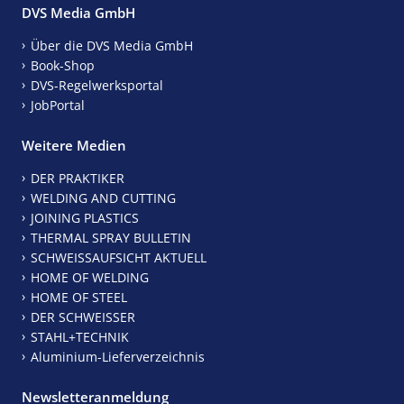
DVS Media GmbH
Über die DVS Media GmbH
Book-Shop
DVS-Regelwerksportal
JobPortal
Weitere Medien
DER PRAKTIKER
WELDING AND CUTTING
JOINING PLASTICS
THERMAL SPRAY BULLETIN
SCHWEISSAUFSICHT AKTUELL
HOME OF WELDING
HOME OF STEEL
DER SCHWEISSER
STAHL+TECHNIK
Aluminium-Lieferverzeichnis
Newsletteranmeldung