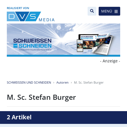
REALISIERT VON
MENÜ
- Anzeige -
SCHWEISSEN UND SCHNEIDEN
Autoren
M. Sc. Stefan Burger
M. Sc. Stefan Burger
2 Artikel