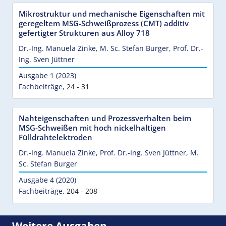
Mikrostruktur und mechanische Eigenschaften mit
geregeltem MSG-Schweißprozess (CMT) additiv
gefertigter Strukturen aus Alloy 718
Dr.-Ing. Manuela Zinke
,
M. Sc. Stefan Burger
,
Prof. Dr.-
Ing. Sven Jüttner
Ausgabe 1 (2023)
Fachbeiträge
,
24 - 31
Nahteigenschaften und Prozessverhalten beim
MSG-Schweißen mit hoch nickelhaltigen
Fülldrahtelektroden
Dr.-Ing. Manuela Zinke
,
Prof. Dr.-Ing. Sven Jüttner
,
M.
Sc. Stefan Burger
Ausgabe 4 (2020)
Fachbeiträge
,
204 - 208