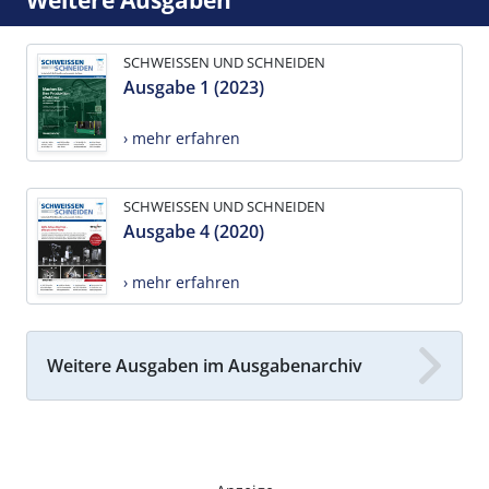
Weitere Ausgaben
SCHWEISSEN UND SCHNEIDEN
Ausgabe 1 (2023)
› mehr erfahren
SCHWEISSEN UND SCHNEIDEN
Ausgabe 4 (2020)
› mehr erfahren
Weitere Ausgaben im Ausgabenarchiv