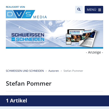
REALISIERT VON
MENÜ
- Anzeige -
SCHWEISSEN UND SCHNEIDEN
Autoren
Stefan Pommer
Stefan Pommer
1 Artikel