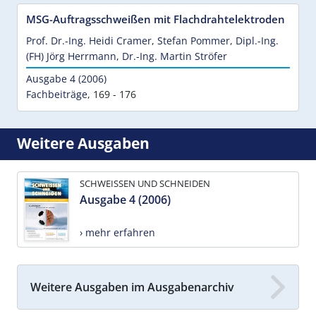
MSG-Auftragsschweißen mit Flachdrahtelektroden
Prof. Dr.-Ing. Heidi Cramer
,
Stefan Pommer
,
Dipl.-Ing.
(FH) Jörg Herrmann
,
Dr.-Ing. Martin Ströfer
Ausgabe 4 (2006)
Fachbeiträge
,
169 - 176
Weitere Ausgaben
SCHWEISSEN UND SCHNEIDEN
Ausgabe 4 (2006)
› mehr erfahren
Weitere Ausgaben im Ausgabenarchiv