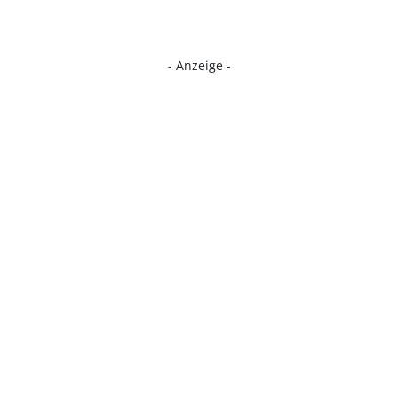
- Anzeige -