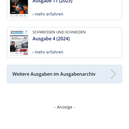
Ausgabe 11 (2025)
› mehr erfahren
SCHWEISSEN UND SCHNEIDEN
Ausgabe 4 (2024)
› mehr erfahren
Weitere Ausgaben im Ausgabenarchiv
- Anzeige -