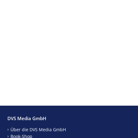
DVS Media GmbH
Über die DVS Media GmbH
Book-Shop