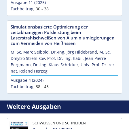
Ausgabe 11 (2025)
Fachbeitrag
,
30 - 38
Simulationsbasierte Optimierung der
zeitabhängigen Pulsleistung beim
Laserstrahlschweißen von Aluminiumlegierungen
zum Vermeiden von Heißrissen
M. Sc. Marc Seibold
,
Dr.-Ing. Jörg Hildebrand
,
M. Sc.
Dmytro Strelnikov
,
Prof. Dr.-Ing. habil. Jean Pierre
Bergmann
,
Dr.-Ing. Klaus Schricker
,
Univ. Prof. Dr. rer.
nat. Roland Herzog
Ausgabe 4 (2024)
Fachbeitrag
,
38 - 45
Weitere Ausgaben
SCHWEISSEN UND SCHNEIDEN