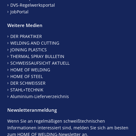
DVS-Regelwerksportal
JobPortal
Weitere Medien
DER PRAKTIKER
WELDING AND CUTTING
JOINING PLASTICS
THERMAL SPRAY BULLETIN
SCHWEISSAUFSICHT AKTUELL
HOME OF WELDING
HOME OF STEEL
DER SCHWEISSER
STAHL+TECHNIK
Aluminium-Lieferverzeichnis
Newsletteranmeldung
Wenn Sie an regelmäßigen schweißtechnischen
Informationen interessiert sind, melden Sie sich am besten
zum HOME OF WELDING-Newsletter an.