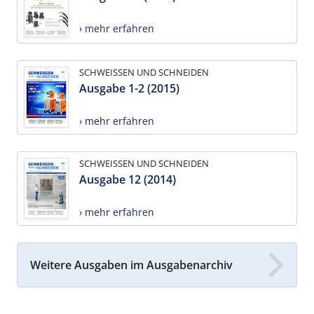
› mehr erfahren
SCHWEISSEN UND SCHNEIDEN
Ausgabe 1-2 (2015)
› mehr erfahren
SCHWEISSEN UND SCHNEIDEN
Ausgabe 12 (2014)
› mehr erfahren
Weitere Ausgaben im Ausgabenarchiv