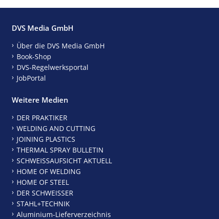
DVS Media GmbH
Über die DVS Media GmbH
Book-Shop
DVS-Regelwerksportal
JobPortal
Weitere Medien
DER PRAKTIKER
WELDING AND CUTTING
JOINING PLASTICS
THERMAL SPRAY BULLETIN
SCHWEISSAUFSICHT AKTUELL
HOME OF WELDING
HOME OF STEEL
DER SCHWEISSER
STAHL+TECHNIK
Aluminium-Lieferverzeichnis