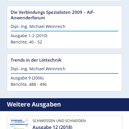
Die Verbindungs Spezialisten 2009 – AiF-
Anwenderforum
Dipl.-Ing. Michael Weinreich
Ausgabe 1-2 (2010)
Berichte
,
40 - 52
Trends in der Löttechnik
Dipl.-Ing. Michael Weinreich
Ausgabe 9 (2006)
Berichte
,
488 - 496
Weitere Ausgaben
SCHWEISSEN UND SCHNEIDEN
Ausgabe 12 (2018)