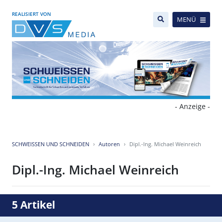
REALISIERT VON
MENÜ
- Anzeige -
SCHWEISSEN UND SCHNEIDEN
Autoren
Dipl.-Ing. Michael Weinreich
Dipl.-Ing. Michael Weinreich
5 Artikel