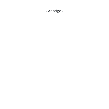
- Anzeige -