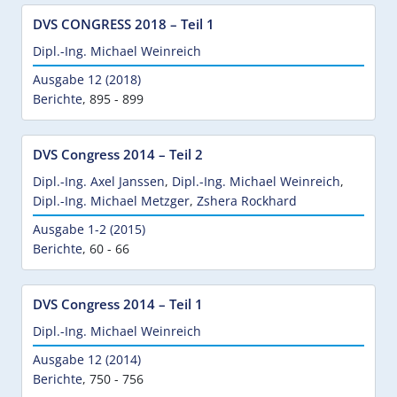
DVS CONGRESS 2018 – Teil 1
Dipl.-Ing. Michael Weinreich
Ausgabe 12 (2018)
Berichte
,
895 - 899
DVS Congress 2014 – Teil 2
Dipl.-Ing. Axel Janssen
,
Dipl.-Ing. Michael Weinreich
,
Dipl.-Ing. Michael Metzger
,
Zshera Rockhard
Ausgabe 1-2 (2015)
Berichte
,
60 - 66
DVS Congress 2014 – Teil 1
Dipl.-Ing. Michael Weinreich
Ausgabe 12 (2014)
Berichte
,
750 - 756