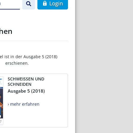
n
Login
chen
el ist in der Ausgabe 5 (2018)
erschienen.
SCHWEISSEN UND
SCHNEIDEN
Ausgabe 5 (2018)
› mehr erfahren