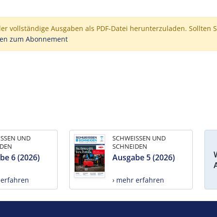
der vollständige Ausgaben als PDF-Datei herunterzuladen. Sollten S
nen zum Abonnement
ISSEN UND
SCHWEISSEN UND
IDEN
SCHNEIDEN
be 6 (2026)
Ausgabe 5 (2026)
 erfahren
› mehr erfahren