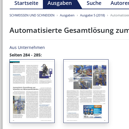
Startseite
Ausgaben
Suche
Autore
SCHWEISSEN UND SCHNEIDEN
Ausgaben
Ausgabe 5 (2018)
Automatisie
Automatisierte Gesamtlösung zu
Aus Unternehmen
Seiten 284 - 285: