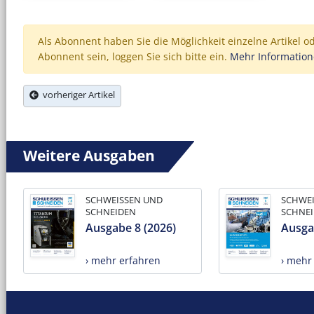
Als Abonnent haben Sie die Möglichkeit einzelne Artikel o
Abonnent sein, loggen Sie sich bitte ein.
Mehr Informatio
vorheriger Artikel
Weitere Ausgaben
SCHWEISSEN UND
SCHWE
SCHNEIDEN
SCHNE
Ausgabe 8 (2026)
Ausga
› mehr erfahren
› mehr