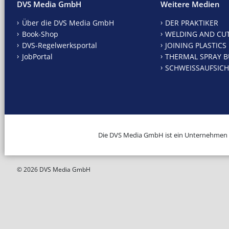
DVS Media GmbH
Weitere Medien
Über die DVS Media GmbH
DER PRAKTIKER
Book-Shop
WELDING AND CU
DVS-Regelwerksportal
JOINING PLASTICS
JobPortal
THERMAL SPRAY B
SCHWEISSAUFSICH
Die DVS Media GmbH ist ein Unternehmen
© 2026 DVS Media GmbH