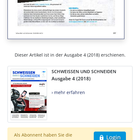
Dieser Artikel ist in der Ausgabe 4 (2018) erschienen.
SCHWEISSEN UND SCHNEIDEN
Ausgabe 4 (2018)
› mehr erfahren
Als Abonnent haben Sie die
Login