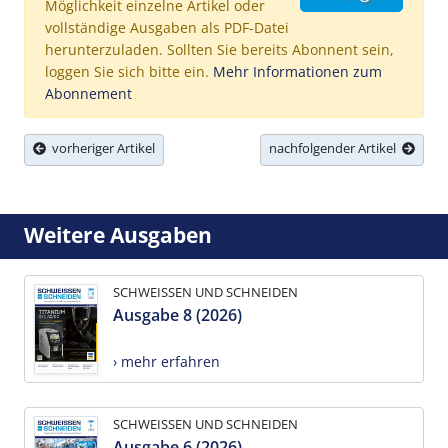
Möglichkeit einzelne Artikel oder
vollständige Ausgaben als PDF-Datei
herunterzuladen. Sollten Sie bereits Abonnent sein,
loggen Sie sich bitte ein.
Mehr Informationen zum
Abonnement
vorheriger Artikel
nachfolgender Artikel
Weitere Ausgaben
SCHWEISSEN UND SCHNEIDEN
Ausgabe 8 (2026)
› mehr erfahren
SCHWEISSEN UND SCHNEIDEN
Ausgabe 6 (2026)