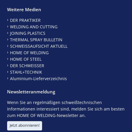
Weitere Medien
DER PRAKTIKER
WELDING AND CUTTING
JOINING PLASTICS
THERMAL SPRAY BULLETIN
SCHWEISSAUFSICHT AKTUELL
HOME OF WELDING
HOME OF STEEL
DER SCHWEISSER
STAHL+TECHNIK
Aluminium-Lieferverzeichnis
Newsletteranmeldung
Wenn Sie an regelmäßigen schweißtechnischen
Informationen interessiert sind, melden Sie sich am besten
zum HOME OF WELDING-Newsletter an.
Jetzt abonnieren!