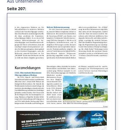
Aus Unternehmen
Seite 207: