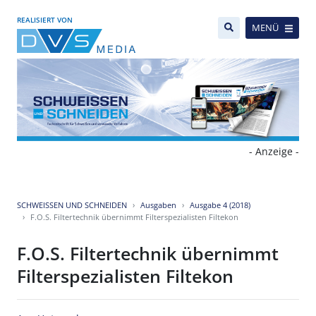
REALISIERT VON
MENÜ
- Anzeige -
SCHWEISSEN UND SCHNEIDEN
Ausgaben
Ausgabe 4 (2018)
F.O.S. Filtertechnik übernimmt Filterspezialisten Filtekon
F.O.S. Filtertechnik übernimmt
Filterspezialisten Filtekon