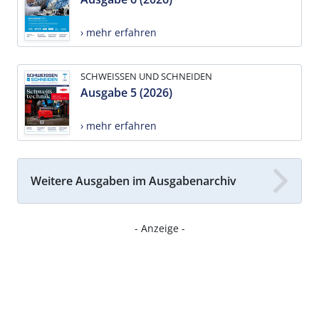
› mehr erfahren
SCHWEISSEN UND SCHNEIDEN
Ausgabe 5 (2026)
› mehr erfahren
Weitere Ausgaben im Ausgabenarchiv
- Anzeige -