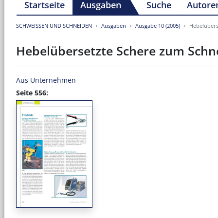
Startseite
Ausgaben
Suche
Autore
SCHWEISSEN UND SCHNEIDEN
Ausgaben
Ausgabe 10 (2005)
Hebelübers
Hebelübersetzte Schere zum Schn
Aus Unternehmen
Seite 556: