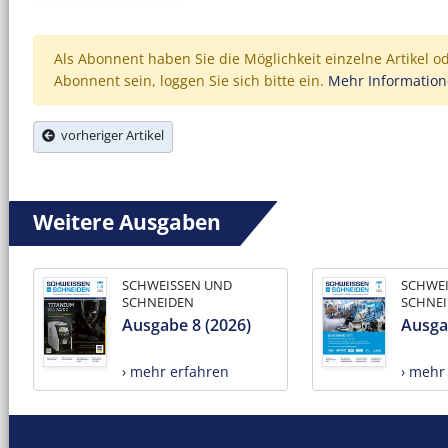
Als Abonnent haben Sie die Möglichkeit einzelne Artikel o
Abonnent sein, loggen Sie sich bitte ein.
Mehr Informatio
vorheriger Artikel
Weitere Ausgaben
SCHWEISSEN UND
SCHWE
SCHNEIDEN
SCHNE
Ausgabe 8 (2026)
Ausga
› mehr erfahren
› mehr