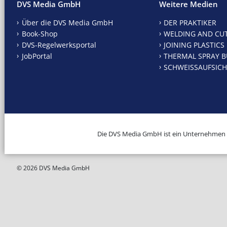
DVS Media GmbH
Weitere Medien
Über die DVS Media GmbH
DER PRAKTIKER
Book-Shop
WELDING AND CU
DVS-Regelwerksportal
JOINING PLASTICS
JobPortal
THERMAL SPRAY B
SCHWEISSAUFSICH
Die DVS Media GmbH ist ein Unternehmen
© 2026 DVS Media GmbH