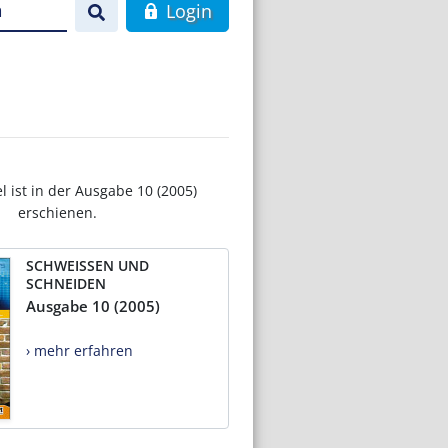
n
Login
el ist in der Ausgabe 10 (2005)
erschienen.
SCHWEISSEN UND
SCHNEIDEN
Ausgabe 10 (2005)
› mehr erfahren