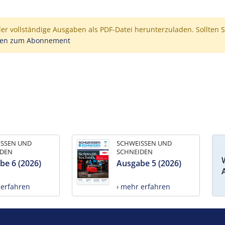
der vollständige Ausgaben als PDF-Datei herunterzuladen. Sollten S
nen zum Abonnement
ISSEN UND
SCHWEISSEN UND
IDEN
SCHNEIDEN
be 6 (2026)
Ausgabe 5 (2026)
 erfahren
› mehr erfahren