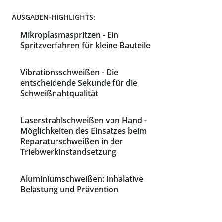
AUSGABEN-HIGHLIGHTS:
Mikroplasmaspritzen - Ein
Spritzverfahren für kleine Bauteile
Vibrationsschweißen - Die
entscheidende Sekunde für die
Schweißnahtqualität
Laserstrahlschweißen von Hand -
Möglichkeiten des Einsatzes beim
Reparaturschweißen in der
Triebwerkinstandsetzung
Aluminiumschweißen: Inhalative
Belastung und Prävention