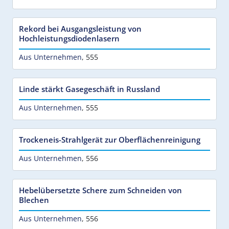
Rekord bei Ausgangsleistung von
Hochleistungsdiodenlasern
Aus Unternehmen
,
555
Linde stärkt Gasegeschäft in Russland
Aus Unternehmen
,
555
Trockeneis-Strahlgerät zur Oberflächenreinigung
Aus Unternehmen
,
556
Hebelübersetzte Schere zum Schneiden von
Blechen
Aus Unternehmen
,
556