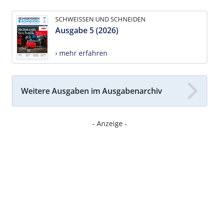
SCHWEISSEN UND SCHNEIDEN
Ausgabe 5 (2026)
› mehr erfahren
Weitere Ausgaben im Ausgabenarchiv
- Anzeige -