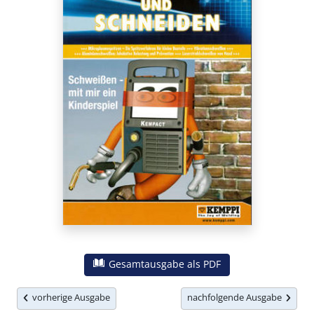
Gesamtausgabe als PDF
vorherige Ausgabe
nachfolgende Ausgabe