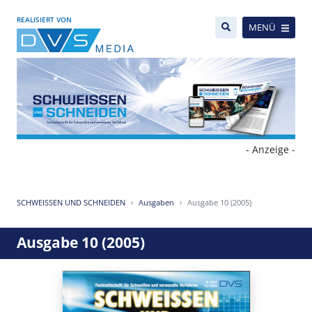
REALISIERT VON
MENÜ
- Anzeige -
SCHWEISSEN UND SCHNEIDEN
Ausgaben
Ausgabe 10 (2005)
Ausgabe 10 (2005)