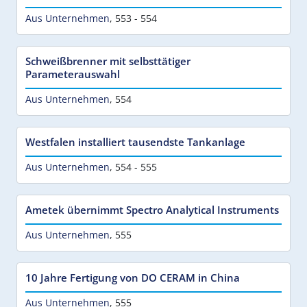
Aus Unternehmen
,
553 - 554
Schweißbrenner mit selbsttätiger
Parameterauswahl
Aus Unternehmen
,
554
Westfalen installiert tausendste Tankanlage
Aus Unternehmen
,
554 - 555
Ametek übernimmt Spectro Analytical Instruments
Aus Unternehmen
,
555
10 Jahre Fertigung von DO CERAM in China
Aus Unternehmen
,
555