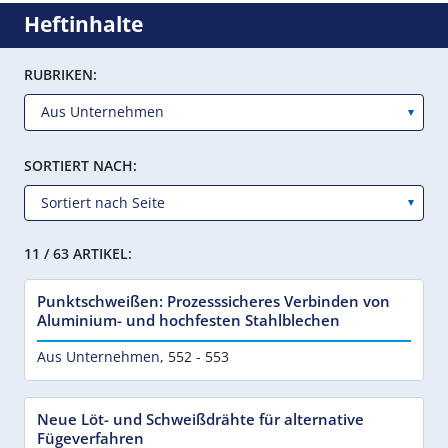
Heftinhalte
RUBRIKEN:
SORTIERT NACH:
11 / 63 ARTIKEL:
Punktschweißen: Prozesssicheres Verbinden von
Aluminium- und hochfesten Stahlblechen
Aus Unternehmen
,
552 - 553
Neue Löt- und Schweißdrähte für alternative
Fügeverfahren