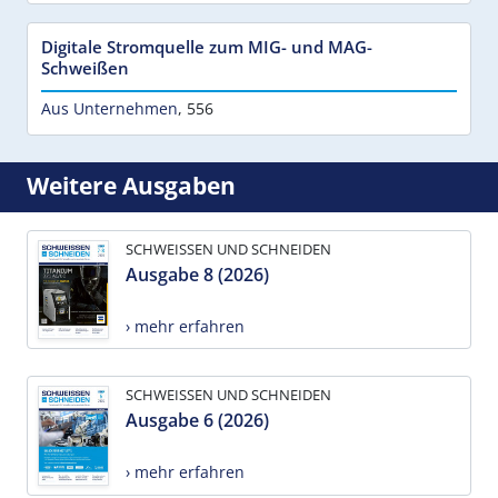
Digitale Stromquelle zum MIG- und MAG-
Schweißen
Aus Unternehmen
,
556
Weitere Ausgaben
SCHWEISSEN UND SCHNEIDEN
Ausgabe 8 (2026)
› mehr erfahren
SCHWEISSEN UND SCHNEIDEN
Ausgabe 6 (2026)
› mehr erfahren