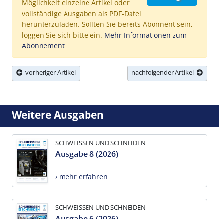
Möglichkeit einzelne Artikel oder
vollständige Ausgaben als PDF-Datei
herunterzuladen. Sollten Sie bereits Abonnent sein,
loggen Sie sich bitte ein.
Mehr Informationen zum
Abonnement
vorheriger Artikel
nachfolgender Artikel
Weitere Ausgaben
SCHWEISSEN UND SCHNEIDEN
Ausgabe 8 (2026)
› mehr erfahren
SCHWEISSEN UND SCHNEIDEN
Ausgabe 6 (2026)