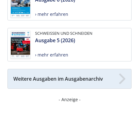
› mehr erfahren
SCHWEISSEN UND SCHNEIDEN
Ausgabe 5 (2026)
› mehr erfahren
Weitere Ausgaben im Ausgabenarchiv
- Anzeige -