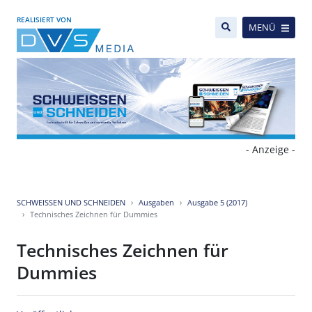
REALISIERT VON
MENÜ
- Anzeige -
SCHWEISSEN UND SCHNEIDEN
Ausgaben
Ausgabe 5 (2017)
Technisches Zeichnen für Dummies
Technisches Zeichnen für
Dummies