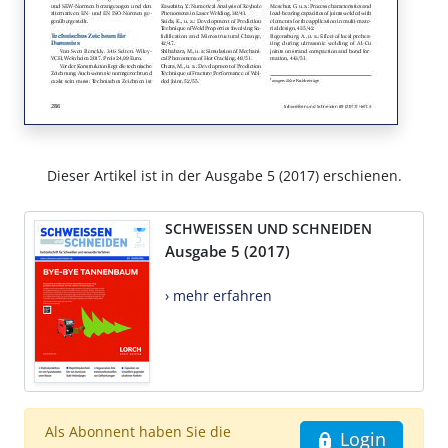
Dieser Artikel ist in der Ausgabe 5 (2017) erschienen.
SCHWEISSEN UND SCHNEIDEN
Ausgabe 5 (2017)
› mehr erfahren
Als Abonnent haben Sie die
Login