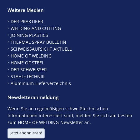
Weitere Medien
DER PRAKTIKER
WELDING AND CUTTING
JOINING PLASTICS
THERMAL SPRAY BULLETIN
SCHWEISSAUFSICHT AKTUELL
HOME OF WELDING
HOME OF STEEL
DER SCHWEISSER
STAHL+TECHNIK
Aluminium-Lieferverzeichnis
Newsletteranmeldung
Wenn Sie an regelmäßigen schweißtechnischen
Informationen interessiert sind, melden Sie sich am besten
zum HOME OF WELDING-Newsletter an.
Jetzt abonnieren!