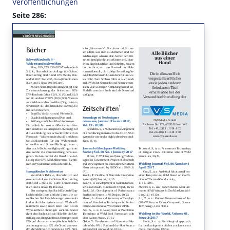
Veröffentlichungen
Seite 286: