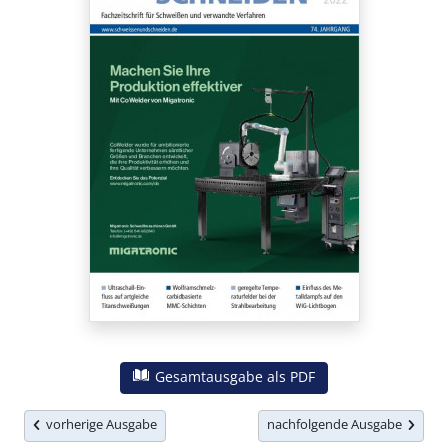
Gesamtausgabe als PDF
vorherige Ausgabe
nachfolgende Ausgabe