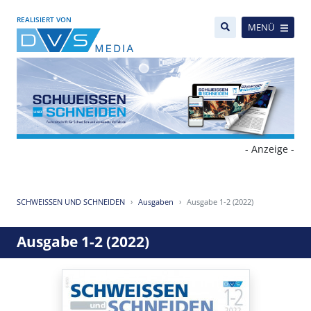
REALISIERT VON
MENÜ
- Anzeige -
SCHWEISSEN UND SCHNEIDEN
Ausgaben
Ausgabe 1-2 (2022)
Ausgabe 1-2 (2022)