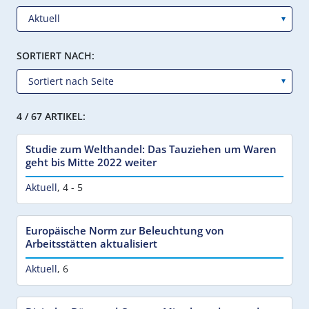
SORTIERT NACH:
4 / 67 ARTIKEL:
Studie zum Welthandel: Das Tauziehen um Waren
geht bis Mitte 2022 weiter
Aktuell
,
4 - 5
Europäische Norm zur Beleuchtung von
Arbeitsstätten aktualisiert
Aktuell
,
6