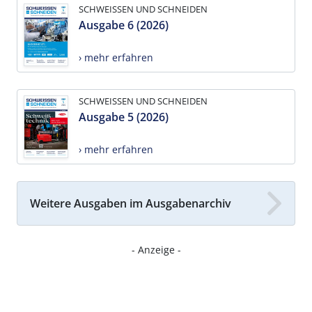
SCHWEISSEN UND SCHNEIDEN
Ausgabe 6 (2026)
› mehr erfahren
SCHWEISSEN UND SCHNEIDEN
Ausgabe 5 (2026)
› mehr erfahren
Weitere Ausgaben im Ausgabenarchiv
- Anzeige -