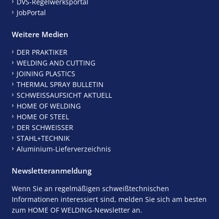
DVS-Regelwerksportal
JobPortal
Weitere Medien
DER PRAKTIKER
WELDING AND CUTTING
JOINING PLASTICS
THERMAL SPRAY BULLETIN
SCHWEISSAUFSICHT AKTUELL
HOME OF WELDING
HOME OF STEEL
DER SCHWEISSER
STAHL+TECHNIK
Aluminium-Lieferverzeichnis
Newsletteranmeldung
Wenn Sie an regelmäßigen schweißtechnischen
Informationen interessiert sind, melden Sie sich am besten
zum HOME OF WELDING-Newsletter an.