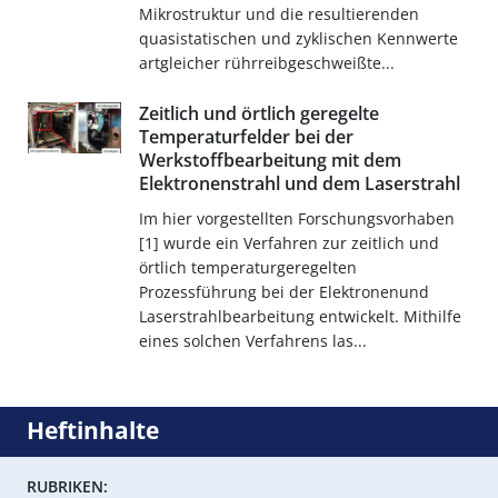
Mikrostruktur und die resultierenden
quasistatischen und zyklischen Kennwerte
artgleicher rührreibgeschweißte...
Zeitlich und örtlich geregelte
Temperaturfelder bei der
Werkstoffbearbeitung mit dem
Elektronenstrahl und dem Laserstrahl
Im hier vorgestellten Forschungsvorhaben
[1] wurde ein Verfahren zur zeitlich und
örtlich temperaturgeregelten
Prozessführung bei der Elektronenund
Laserstrahlbearbeitung entwickelt. Mithilfe
eines solchen Verfahrens las...
Heftinhalte
RUBRIKEN: