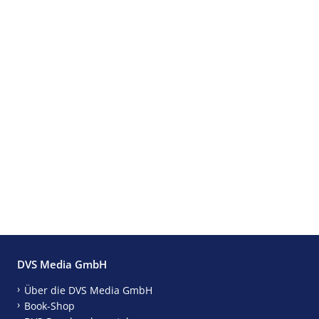
DVS Media GmbH
Über die DVS Media GmbH
Book-Shop