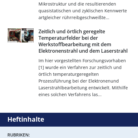
Mikrostruktur und die resultierenden
quasistatischen und zyklischen Kennwerte
artgleicher rührreibgeschweißte...
Zeitlich und örtlich geregelte
Temperaturfelder bei der
Werkstoffbearbeitung mit dem
Elektronenstrahl und dem Laserstrahl
Im hier vorgestellten Forschungsvorhaben
[1] wurde ein Verfahren zur zeitlich und
örtlich temperaturgeregelten
Prozessführung bei der Elektronenund
Laserstrahlbearbeitung entwickelt. Mithilfe
eines solchen Verfahrens las...
Heftinhalte
RUBRIKEN: