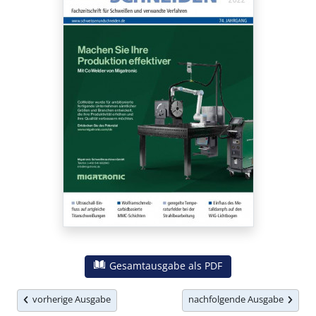
Gesamtausgabe als PDF
vorherige Ausgabe
nachfolgende Ausgabe