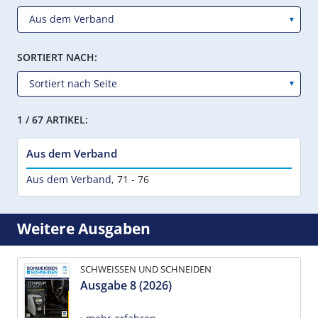
SORTIERT NACH:
1 / 67 ARTIKEL:
Aus dem Verband
Aus dem Verband
,
71 - 76
Weitere Ausgaben
SCHWEISSEN UND SCHNEIDEN
Ausgabe 8 (2026)