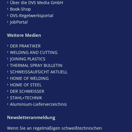
Über die DVS Media GmbH
Book-Shop
DVS-Regelwerksportal
JobPortal
Weitere Medien
DER PRAKTIKER
WELDING AND CUTTING
JOINING PLASTICS
THERMAL SPRAY BULLETIN
SCHWEISSAUFSICHT AKTUELL
HOME OF WELDING
HOME OF STEEL
DER SCHWEISSER
STAHL+TECHNIK
Aluminium-Lieferverzeichnis
Newsletteranmeldung
Wenn Sie an regelmäßigen schweißtechnischen