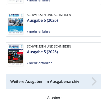
› mehr erfahren
SCHWEISSEN UND SCHNEIDEN
Ausgabe 6 (2026)
› mehr erfahren
SCHWEISSEN UND SCHNEIDEN
Ausgabe 5 (2026)
› mehr erfahren
Weitere Ausgaben im Ausgabenarchiv
- Anzeige -