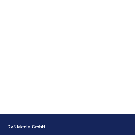
DVS Media GmbH