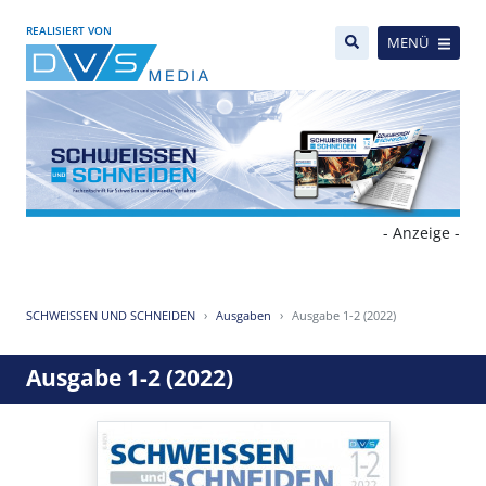
REALISIERT VON
MENÜ
- Anzeige -
SCHWEISSEN UND SCHNEIDEN
Ausgaben
Ausgabe 1-2 (2022)
Ausgabe 1-2 (2022)