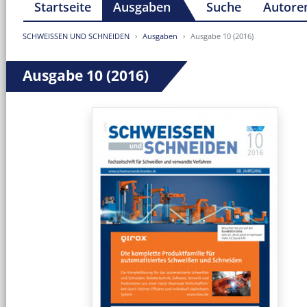
Startseite
Ausgaben
Suche
Autore
SCHWEISSEN UND SCHNEIDEN
Ausgaben
Ausgabe 10 (2016)
Ausgabe 10 (2016)