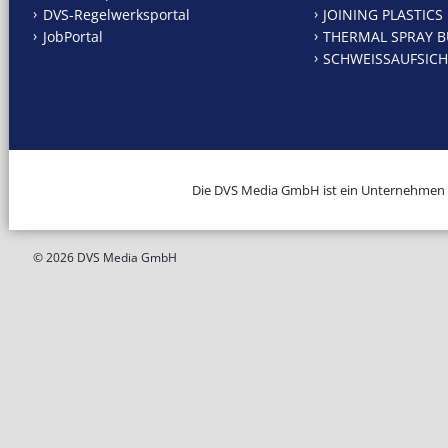
DVS-Regelwerksportal
JOINING PLASTICS
JobPortal
THERMAL SPRAY B
SCHWEISSAUFSICH
Die DVS Media GmbH ist ein Unternehmen
© 2026 DVS Media GmbH