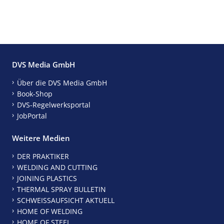
DVS Media GmbH
Über die DVS Media GmbH
Book-Shop
DVS-Regelwerksportal
JobPortal
Weitere Medien
DER PRAKTIKER
WELDING AND CUTTING
JOINING PLASTICS
THERMAL SPRAY BULLETIN
SCHWEISSAUFSICHT AKTUELL
HOME OF WELDING
HOME OF STEEL