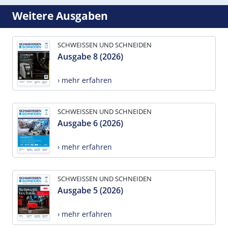
Weitere Ausgaben
SCHWEISSEN UND SCHNEIDEN
Ausgabe 8 (2026)
› mehr erfahren
SCHWEISSEN UND SCHNEIDEN
Ausgabe 6 (2026)
› mehr erfahren
SCHWEISSEN UND SCHNEIDEN
Ausgabe 5 (2026)
› mehr erfahren