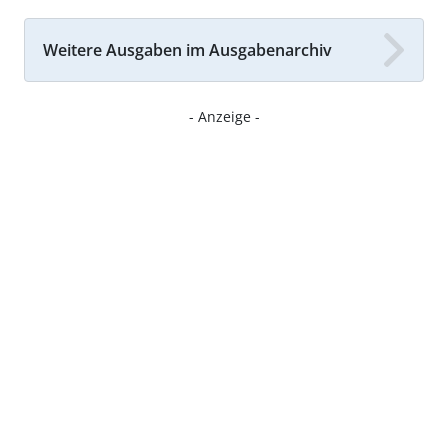
Weitere Ausgaben im Ausgabenarchiv
- Anzeige -