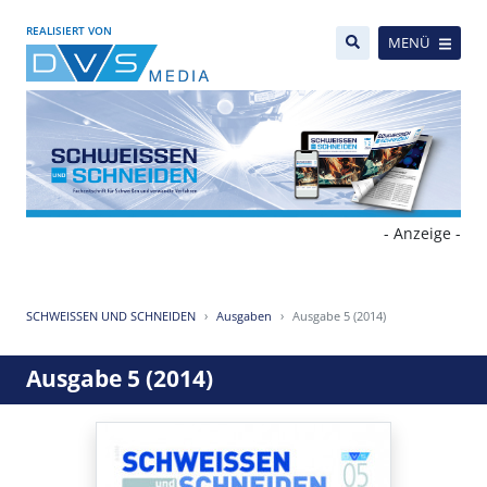
REALISIERT VON
MENÜ
- Anzeige -
SCHWEISSEN UND SCHNEIDEN
Ausgaben
Ausgabe 5 (2014)
Ausgabe 5 (2014)