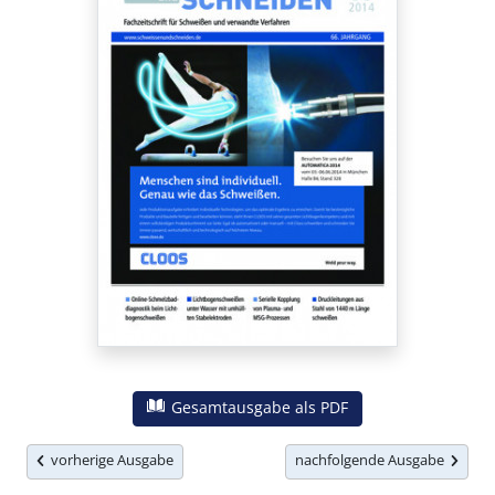
Gesamtausgabe als PDF
vorherige Ausgabe
nachfolgende Ausgabe