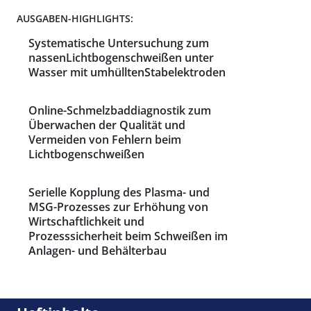
AUSGABEN-HIGHLIGHTS:
Systematische Untersuchung zum
nassenLichtbogenschweißen unter
Wasser mit umhülltenStabelektroden
Online-Schmelzbaddiagnostik zum
Überwachen der Qualität und
Vermeiden von Fehlern beim
Lichtbogenschweißen
Serielle Kopplung des Plasma- und
MSG-Prozesses zur Erhöhung von
Wirtschaftlichkeit und
Prozesssicherheit beim Schweißen im
Anlagen- und Behälterbau