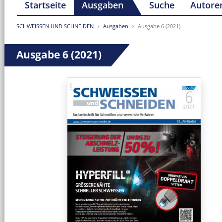
Startseite
Ausgaben
Suche
Autore
SCHWEISSEN UND SCHNEIDEN
Ausgaben
Ausgabe 6 (2021)
Ausgabe 6 (2021)