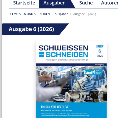
Startseite
Ausgaben
Suche
Autore
SCHWEISSEN UND SCHNEIDEN
Ausgaben
Ausgabe 6 (2026)
Ausgabe 6 (2026)