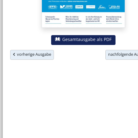
Gesamtausgabe als PDF
vorherige Ausgabe
nachfolgende 