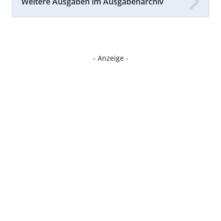
Weitere Ausgaben im Ausgabenarchiv
- Anzeige -