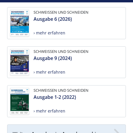
SCHWEISSEN UND SCHNEIDEN
Ausgabe 6 (2026)
› mehr erfahren
SCHWEISSEN UND SCHNEIDEN
Ausgabe 9 (2024)
› mehr erfahren
SCHWEISSEN UND SCHNEIDEN
Ausgabe 1-2 (2022)
› mehr erfahren