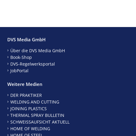
DVS Media GmbH
Über die DVS Media GmbH
Book-Shop
DVS-Regelwerksportal
JobPortal
Weitere Medien
DER PRAKTIKER
WELDING AND CUTTING
JOINING PLASTICS
THERMAL SPRAY BULLETIN
SCHWEISSAUFSICHT AKTUELL
HOME OF WELDING
HOME OF STEEL