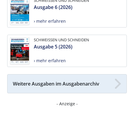
SCHWEISSEN UND SCHNEIDEN
Ausgabe 6 (2026)
› mehr erfahren
SCHWEISSEN UND SCHNEIDEN
Ausgabe 5 (2026)
› mehr erfahren
Weitere Ausgaben im Ausgabenarchiv
- Anzeige -