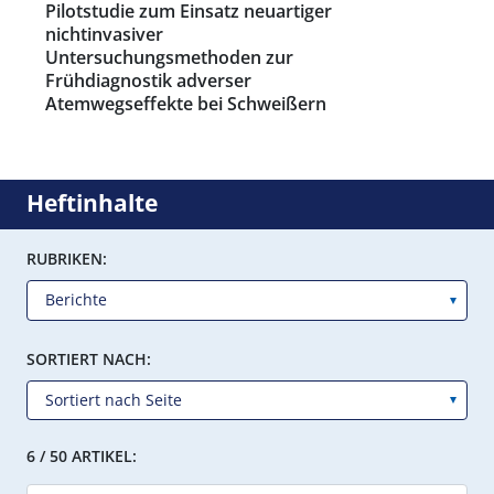
Pilotstudie zum Einsatz neuartiger
nichtinvasiver
Untersuchungsmethoden zur
Frühdiagnostik adverser
Atemwegseffekte bei Schweißern
Heftinhalte
RUBRIKEN:
SORTIERT NACH:
6 / 50 ARTIKEL: