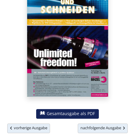
Gesamtausgabe als PDF
vorherige Ausgabe
nachfolgende Ausgabe