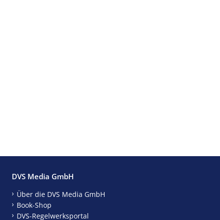
DVS Media GmbH
Über die DVS Media GmbH
Book-Shop
DVS-Regelwerksportal