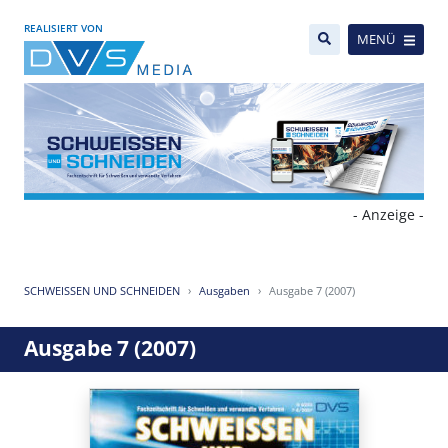
REALISIERT VON
MENÜ
- Anzeige -
SCHWEISSEN UND SCHNEIDEN
Ausgaben
Ausgabe 7 (2007)
Ausgabe 7 (2007)