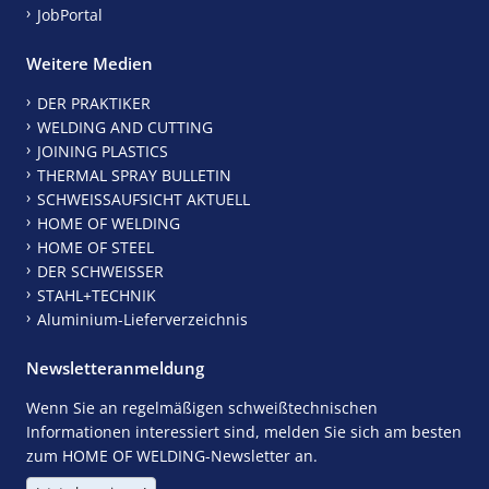
JobPortal
Weitere Medien
DER PRAKTIKER
WELDING AND CUTTING
JOINING PLASTICS
THERMAL SPRAY BULLETIN
SCHWEISSAUFSICHT AKTUELL
HOME OF WELDING
HOME OF STEEL
DER SCHWEISSER
STAHL+TECHNIK
Aluminium-Lieferverzeichnis
Newsletteranmeldung
Wenn Sie an regelmäßigen schweißtechnischen
Informationen interessiert sind, melden Sie sich am besten
zum HOME OF WELDING-Newsletter an.