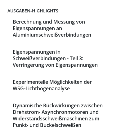
AUSGABEN-HIGHLIGHTS:
Berechnung und Messung von
Eigenspannungen an
Aluminiumschweißverbindungen
Eigenspannungen in
Schweißverbindungen - Teil 3:
Verringerung von Eigenspannungen
Experimentelle Möglichkeiten der
WSG-Lichtbogenanalyse
Dynamische Rückwirkungen zwischen
Drehstrom- Asynchronmotoren und
Widerstandsschweißmaschinen zum
Punkt- und Buckelschweißen