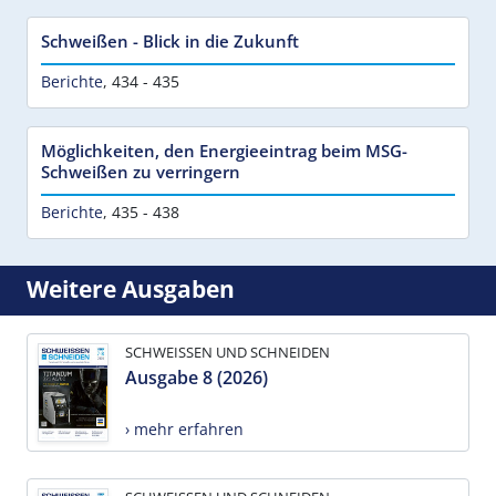
Schweißen - Blick in die Zukunft
Berichte
,
434 - 435
Möglichkeiten, den Energieeintrag beim MSG-
Schweißen zu verringern
Berichte
,
435 - 438
Weitere Ausgaben
SCHWEISSEN UND SCHNEIDEN
Ausgabe 8 (2026)
› mehr erfahren