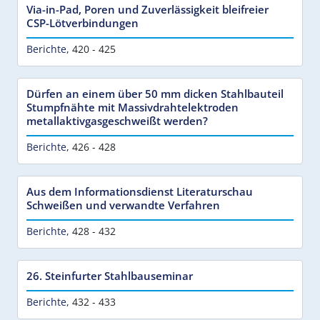
Via-in-Pad, Poren und Zuverlässigkeit bleifreier
CSP-Lötverbindungen
Berichte
,
420 - 425
Dürfen an einem über 50 mm dicken Stahlbauteil
Stumpfnähte mit Massivdrahtelektroden
metallaktivgasgeschweißt werden?
Berichte
,
426 - 428
Aus dem Informationsdienst Literaturschau
Schweißen und verwandte Verfahren
Berichte
,
428 - 432
26. Steinfurter Stahlbauseminar
Berichte
,
432 - 433