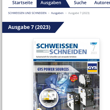
Startseite
Ausgaben
Suche
Autore
SCHWEISSEN UND SCHNEIDEN
Ausgaben
Ausgabe 7 (2023)
Ausgabe 7 (2023)