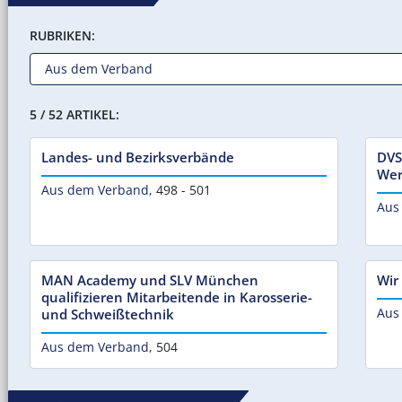
RUBRIKEN:
5 / 52 ARTIKEL:
Landes- und Bezirksverbände
DVS
Wer
Aus dem Verband
,
498 - 501
Aus
MAN Academy und SLV München
Wir
qualifizieren Mitarbeitende in Karosserie-
Aus
und Schweißtechnik
Aus dem Verband
,
504