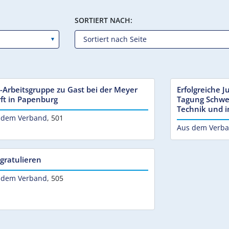
SORTIERT NACH:
-Arbeitsgruppe zu Gast bei der Meyer
Erfolgreiche 
ft in Papenburg
Tagung Schwe
Technik und 
 dem Verband
,
501
Aus dem Verb
 gratulieren
 dem Verband
,
505