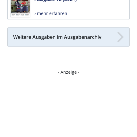
› mehr erfahren
Weitere Ausgaben im Ausgabenarchiv
- Anzeige -