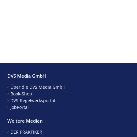
DVS Media GmbH
Über die DVS Media GmbH
Book-Shop
DVS-Regelwerksportal
JobPortal
Weitere Medien
DER PRAKTIKER