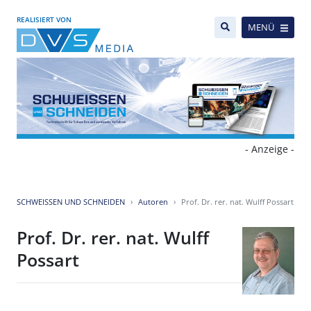
REALISIERT VON
MENÜ
- Anzeige -
SCHWEISSEN UND SCHNEIDEN
Autoren
Prof. Dr. rer. nat. Wulff Possart
Prof. Dr. rer. nat. Wulff
Possart