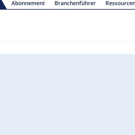
Abonnement
Branchenführer
Ressource