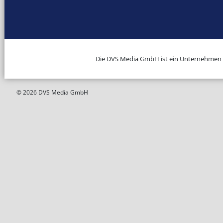
Die DVS Media GmbH ist ein Unternehmen
© 2026 DVS Media GmbH