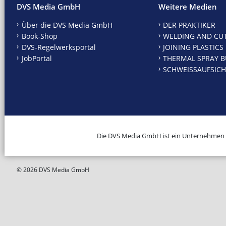
DVS Media GmbH
Weitere Medien
Über die DVS Media GmbH
DER PRAKTIKER
Book-Shop
WELDING AND CU
DVS-Regelwerksportal
JOINING PLASTICS
JobPortal
THERMAL SPRAY B
SCHWEISSAUFSICH
Die DVS Media GmbH ist ein Unternehmen
© 2026 DVS Media GmbH