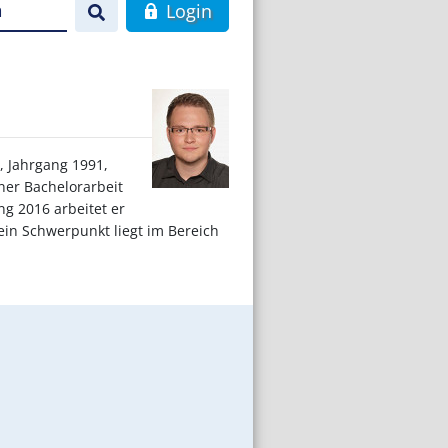
n
Login
, Jahrgang 1991,
ner Bachelorarbeit
g 2016 arbeitet er
ein Schwerpunkt liegt im Bereich