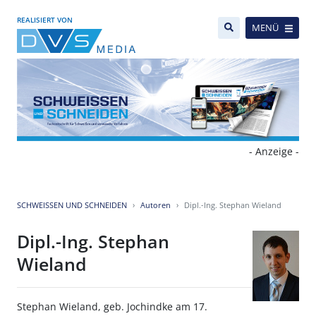
REALISIERT VON
MENÜ
- Anzeige -
SCHWEISSEN UND SCHNEIDEN
Autoren
Dipl.-Ing. Stephan Wieland
Dipl.-Ing. Stephan
Wieland
Stephan Wieland, geb. Jochindke am 17.