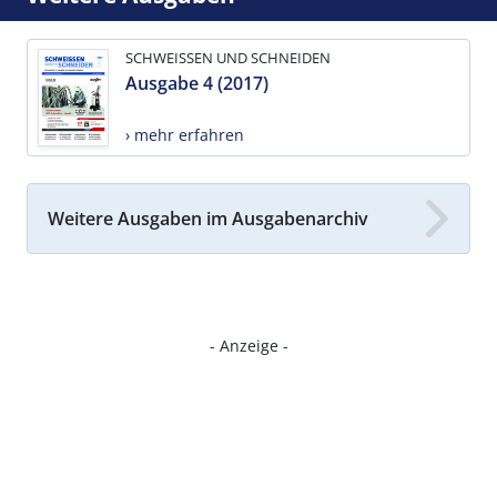
SCHWEISSEN UND SCHNEIDEN
Ausgabe 4 (2017)
› mehr erfahren
Weitere Ausgaben im Ausgabenarchiv
- Anzeige -