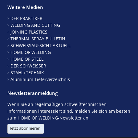
Weitere Medien
DER PRAKTIKER
WELDING AND CUTTING
JOINING PLASTICS
THERMAL SPRAY BULLETIN
SCHWEISSAUFSICHT AKTUELL
HOME OF WELDING
HOME OF STEEL
DER SCHWEISSER
STAHL+TECHNIK
Aluminium-Lieferverzeichnis
Newsletteranmeldung
Wenn Sie an regelmäßigen schweißtechnischen
Informationen interessiert sind, melden Sie sich am besten
zum HOME OF WELDING-Newsletter an.
Jetzt abonnieren!