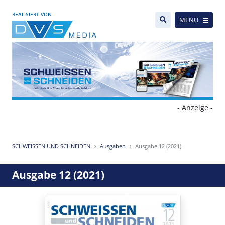
REALISIERT VON
MENÜ
- Anzeige -
SCHWEISSEN UND SCHNEIDEN
Ausgaben
Ausgabe 12 (2021)
Ausgabe 12 (2021)