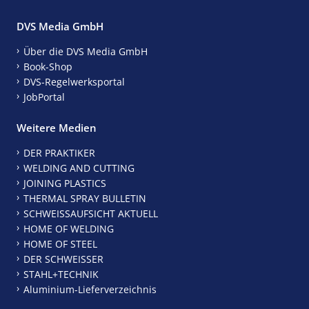
DVS Media GmbH
Über die DVS Media GmbH
Book-Shop
DVS-Regelwerksportal
JobPortal
Weitere Medien
DER PRAKTIKER
WELDING AND CUTTING
JOINING PLASTICS
THERMAL SPRAY BULLETIN
SCHWEISSAUFSICHT AKTUELL
HOME OF WELDING
HOME OF STEEL
DER SCHWEISSER
STAHL+TECHNIK
Aluminium-Lieferverzeichnis