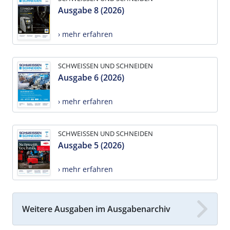
Ausgabe 8 (2026)
› mehr erfahren
SCHWEISSEN UND SCHNEIDEN
Ausgabe 6 (2026)
› mehr erfahren
SCHWEISSEN UND SCHNEIDEN
Ausgabe 5 (2026)
› mehr erfahren
Weitere Ausgaben im Ausgabenarchiv