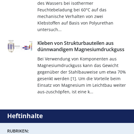
des Wassers bei isothermer
Feuchtebeladung bei 60°C auf das
mechanische Verhalten von zwei
Klebstoffen auf Basis von Polyurethan
untersuch...
Kleben von Strukturbauteilen aus
dünnwandigem Magnesiumdruckguss
Bei Verwendung von Komponenten aus
Magnesiumdruckguss kann das Gewicht
gegenüber der Stahlbauweise um etwa 70%
gesenkt werden [1]. Um die Vorteile beim
Einsatz von Magnesium im Leichtbau weiter
aus-zuschöpfen, ist eine k...
Heftinhalte
RUBRIKEN: