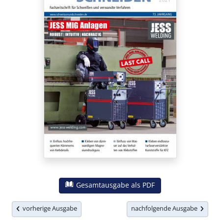
Gesamtausgabe als PDF
vorherige Ausgabe
nachfolgende Ausgabe