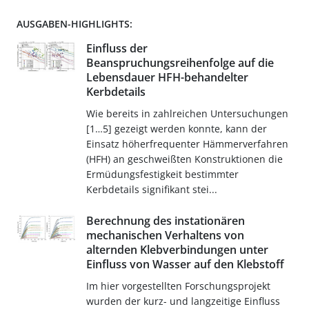
AUSGABEN-HIGHLIGHTS:
Einfluss der
Beanspruchungsreihenfolge auf die
Lebensdauer HFH-behandelter
Kerbdetails
Wie bereits in zahlreichen Untersuchungen
[1…5] gezeigt werden konnte, kann der
Einsatz höherfrequenter Hämmerverfahren
(HFH) an geschweißten Konstruktionen die
Ermüdungsfestigkeit bestimmter
Kerbdetails signifikant stei...
Berechnung des instationären
mechanischen Verhaltens von
alternden Klebverbindungen unter
Einfluss von Wasser auf den Klebstoff
Im hier vorgestellten Forschungsprojekt
wurden der kurz- und langzeitige Einfluss