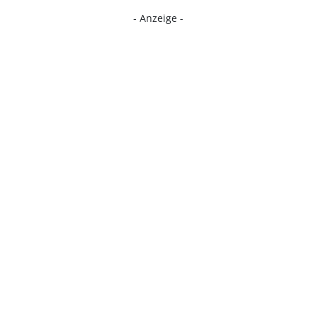
- Anzeige -