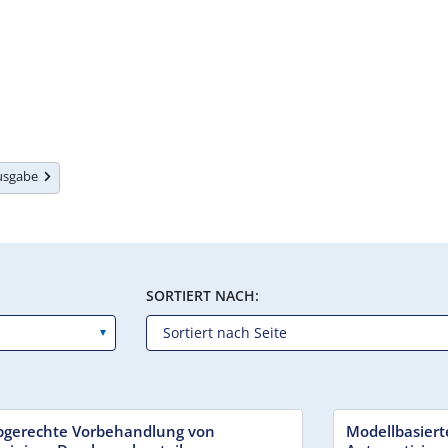
Ausgabe
SORTIERT NACH:
bgerechte Vorbehandlung von
Modellbasiert