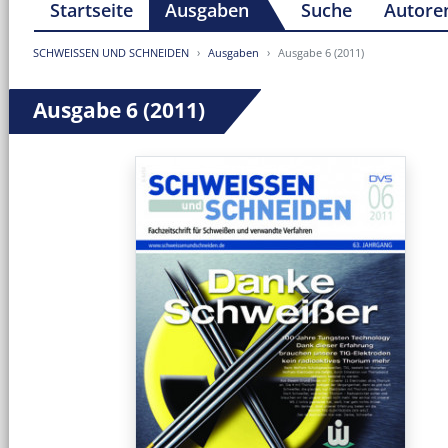
Startseite
Ausgaben
Suche
Autore
SCHWEISSEN UND SCHNEIDEN
Ausgaben
Ausgabe 6 (2011)
Ausgabe 6 (2011)