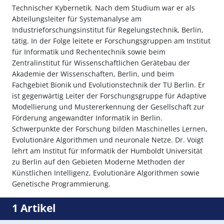
Technischer Kybernetik. Nach dem Studium war er als
Abteilungsleiter für Systemanalyse am
Industrieforschungsinstitut für Regelungstechnik, Berlin,
tätig. In der Folge leitete er Forschungsgruppen am Institut
für Informatik und Rechentechnik sowie beim
Zentralinstitut für Wissenschaftlichen Gerätebau der
Akademie der Wissenschaften, Berlin, und beim
Fachgebiet Bionik und Evolutionstechnik der TU Berlin. Er
ist gegenwärtig Leiter der Forschungsgruppe für Adaptive
Modellierung und Mustererkennung der Gesellschaft zur
Förderung angewandter Informatik in Berlin.
Schwerpunkte der Forschung bilden Maschinelles Lernen,
Evolutionäre Algorithmen und neuronale Netze. Dr. Voigt
lehrt am Institut für Informatik der Humboldt Universität
zu Berlin auf den Gebieten Moderne Methoden der
Künstlichen Intelligenz, Evolutionäre Algorithmen sowie
Genetische Programmierung.
1 Artikel