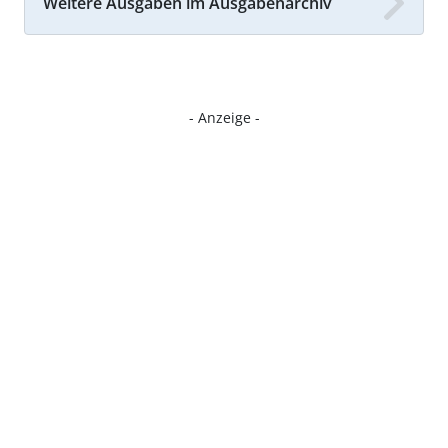
Weitere Ausgaben im Ausgabenarchiv
- Anzeige -