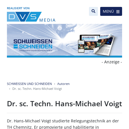
REALISIERT VON
MENÜ
- Anzeige -
SCHWEISSEN UND SCHNEIDEN
Autoren
Dr. sc. Techn. Hans-Michael Voigt
Dr. sc. Techn. Hans-Michael Voigt
Dr. Hans-Michael Voigt studierte Relegungstechnik an der
TH Chemnitz. Er promovierte und habilitierte in