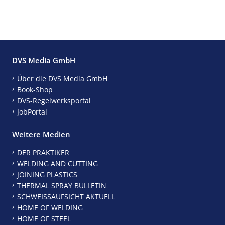
DVS Media GmbH
Über die DVS Media GmbH
Book-Shop
DVS-Regelwerksportal
JobPortal
Weitere Medien
DER PRAKTIKER
WELDING AND CUTTING
JOINING PLASTICS
THERMAL SPRAY BULLETIN
SCHWEISSAUFSICHT AKTUELL
HOME OF WELDING
HOME OF STEEL