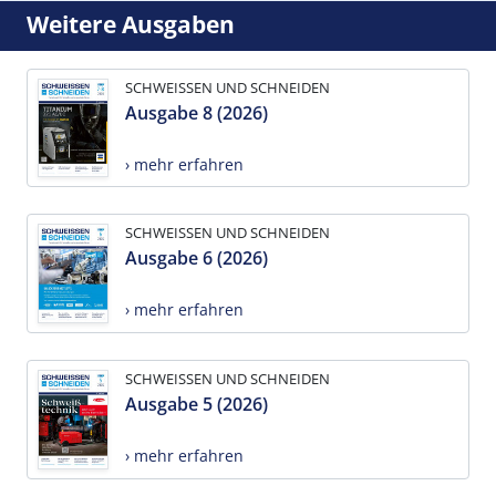
Weitere Ausgaben
SCHWEISSEN UND SCHNEIDEN
Ausgabe 8 (2026)
› mehr erfahren
SCHWEISSEN UND SCHNEIDEN
Ausgabe 6 (2026)
› mehr erfahren
SCHWEISSEN UND SCHNEIDEN
Ausgabe 5 (2026)
› mehr erfahren