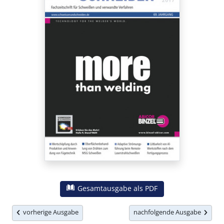
Gesamtausgabe als PDF
vorherige Ausgabe
nachfolgende Ausgabe