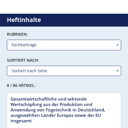
Heftinhalte
RUBRIKEN:
SORTIERT NACH:
8 / 86 ARTIKEL:
Gesamtwirtschaftliche und sektorale
Wertschöpfung aus der Produktion und
Anwendung von Fügetechnik in Deutschland,
ausgewählten Länder Europas sowie der EU
insgesamt