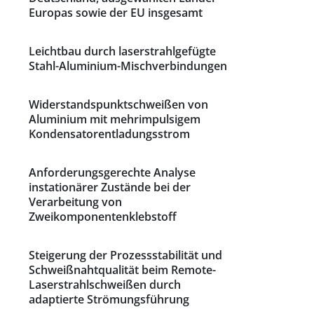
Europas sowie der EU insgesamt
Leichtbau durch laserstrahlgefügte
Stahl-Aluminium-Mischverbindungen
Widerstandspunktschweißen von
Aluminium mit mehrimpulsigem
Kondensatorentladungsstrom
Anforderungsgerechte Analyse
instationärer Zustände bei der
Verarbeitung von
Zweikomponentenklebstoff
Steigerung der Prozessstabilität und
Schweißnahtqualität beim Remote-
Laserstrahlschweißen durch
adaptierte Strömungsführung