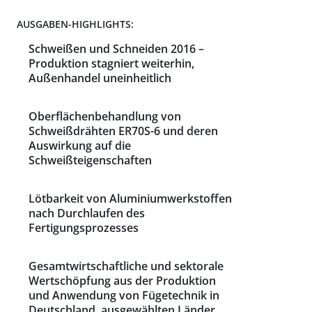
AUSGABEN-HIGHLIGHTS:
Schweißen und Schneiden 2016 –
Produktion stagniert weiterhin,
Außenhandel uneinheitlich
Oberflächenbehandlung von
Schweißdrähten ER70S-6 und deren
Auswirkung auf die
Schweißteigenschaften
Lötbarkeit von Aluminiumwerkstoffen
nach Durchlaufen des
Fertigungsprozesses
Gesamtwirtschaftliche und sektorale
Wertschöpfung aus der Produktion
und Anwendung von Fügetechnik in
Deutschland, ausgewählten Länder