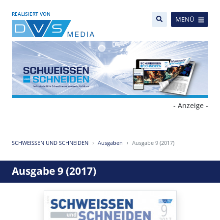
REALISIERT VON
MENÜ
- Anzeige -
SCHWEISSEN UND SCHNEIDEN
Ausgaben
Ausgabe 9 (2017)
Ausgabe 9 (2017)